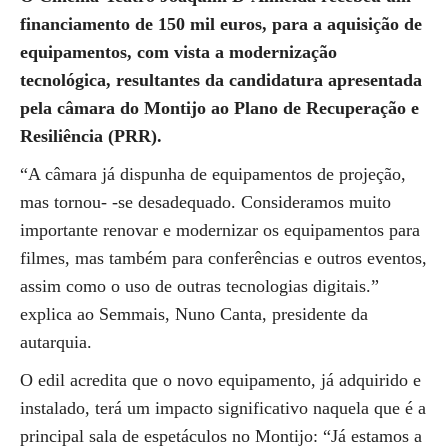
financiamento de 150 mil euros, para a aquisição de
equipamentos, com vista a modernização
tecnológica, resultantes da candidatura apresentada
pela câmara do Montijo ao Plano de Recuperação e
Resiliência (PRR).
“A câmara já dispunha de equipamentos de projeção,
mas tornou- -se desadequado. Consideramos muito
importante renovar e modernizar os equipamentos para
filmes, mas também para conferências e outros eventos,
assim como o uso de outras tecnologias digitais.”
explica ao Semmais, Nuno Canta, presidente da
autarquia.
O edil acredita que o novo equipamento, já adquirido e
instalado, terá um impacto significativo naquela que é a
principal sala de espetáculos no Montijo: “Já estamos a