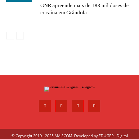
GNR apreende mais de 183 mil doses de
cocaína em Grândola
© Copyright 2019 - 2025 MAISCOM. Developed by
EDUGEP - Digital