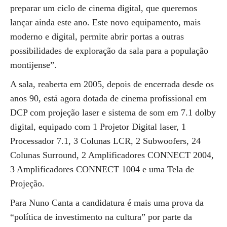
preparar um ciclo de cinema digital, que queremos
lançar ainda este ano. Este novo equipamento, mais
moderno e digital, permite abrir portas a outras
possibilidades de exploração da sala para a população
montijense”.
A sala, reaberta em 2005, depois de encerrada desde os
anos 90, está agora dotada de cinema profissional em
DCP com projeção laser e sistema de som em 7.1 dolby
digital, equipado com 1 Projetor Digital laser, 1
Processador 7.1, 3 Colunas LCR, 2 Subwoofers, 24
Colunas Surround, 2 Amplificadores CONNECT 2004,
3 Amplificadores CONNECT 1004 e uma Tela de
Projeção.
Para Nuno Canta a candidatura é mais uma prova da
“política de investimento na cultura” por parte da