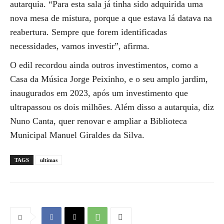
autarquia. “Para esta sala já tinha sido adquirida uma
nova mesa de mistura, porque a que estava lá datava na
reabertura. Sempre que forem identificadas
necessidades, vamos investir”, afirma.
O edil recordou ainda outros investimentos, como a
Casa da Música Jorge Peixinho, e o seu amplo jardim,
inaugurados em 2023, após um investimento que
ultrapassou os dois milhões. Além disso a autarquia, diz
Nuno Canta, quer renovar e ampliar a Biblioteca
Municipal Manuel Giraldes da Silva.
TAGS
ultimas