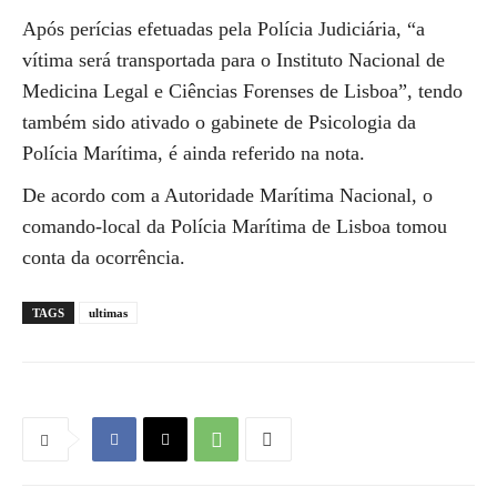
Após perícias efetuadas pela Polícia Judiciária, “a
vítima será transportada para o Instituto Nacional de
Medicina Legal e Ciências Forenses de Lisboa”, tendo
também sido ativado o gabinete de Psicologia da
Polícia Marítima, é ainda referido na nota.
De acordo com a Autoridade Marítima Nacional, o
comando-local da Polícia Marítima de Lisboa tomou
conta da ocorrência.
TAGS
ultimas