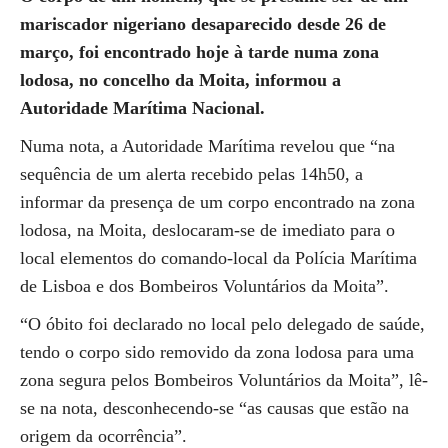
mariscador nigeriano desaparecido desde 26 de
março, foi encontrado hoje à tarde numa zona
lodosa, no concelho da Moita, informou a
Autoridade Marítima Nacional.
Numa nota, a Autoridade Marítima revelou que “na
sequência de um alerta recebido pelas 14h50, a
informar da presença de um corpo encontrado na zona
lodosa, na Moita, deslocaram-se de imediato para o
local elementos do comando-local da Polícia Marítima
de Lisboa e dos Bombeiros Voluntários da Moita”.
“O óbito foi declarado no local pelo delegado de saúde,
tendo o corpo sido removido da zona lodosa para uma
zona segura pelos Bombeiros Voluntários da Moita”, lê-
se na nota, desconhecendo-se “as causas que estão na
origem da ocorrência”.