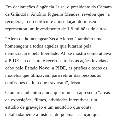
Em declarações à agência Lusa, o presidente da Câmara
de Grândola, António Figueira Mendes, revelou que “a
recuperação do edifício e a instalação do museu”
representou um investimento de 1,5 milhões de euros.
“Além de homenagear Zeca Afonso é também uma
homenagem a todos aqueles que lutaram pela
democracia e pela liberdade. Ali se mostra como atuava
a PIDE e a censura e recria-se todas as ações levadas a
cabo pelo Estado Novo: a PIDE, as prisões e todos os
modelos que utilizavam para retirar das pessoas as
confissões na luta que travavam”, frisou.
O autarca adiantou ainda que o museu apresenta “áreas
de exposições, filmes, atividades interativas, um
estúdio de gravação e um auditório que conta
detalhadamente a história do poema – canção que