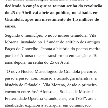
dedicado à canção que se tornou senha da revolução
do 25 de Abril vai abrir ao público, no sábado, em
Grândola, após um investimento de 1,5 milhões de
euros.
Segundo o município, o novo museu Grândola, Vila
Morena, instalado no 1.º andar do edifício dos antigos
Paços do Concelho, “conta a história do poema escrito
por José Afonso que se transformou em canção e, 10
anos depois, na senha do 25 de Abril”.
“O novo Núcleo Museológico de Grândola percorre,
passo a passo, com recurso a tecnologia interativa, a
história de Grândola, Vila Morena, desde o primeiro
encontro entre José Afonso e a Sociedade Musical
Fraternidade Operária Grandolense, em 1964”, até à
atualidade, explicou a autarquia, em comunicado.