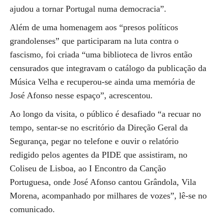
ajudou a tornar Portugal numa democracia”.
Além de uma homenagem aos “presos políticos
grandolenses” que participaram na luta contra o
fascismo, foi criada “uma biblioteca de livros então
censurados que integravam o catálogo da publicação da
Música Velha e recuperou-se ainda uma memória de
José Afonso nesse espaço”, acrescentou.
Ao longo da visita, o público é desafiado “a recuar no
tempo, sentar-se no escritório da Direção Geral da
Segurança, pegar no telefone e ouvir o relatório
redigido pelos agentes da PIDE que assistiram, no
Coliseu de Lisboa, ao I Encontro da Canção
Portuguesa, onde José Afonso cantou Grândola, Vila
Morena, acompanhado por milhares de vozes”, lê-se no
comunicado.