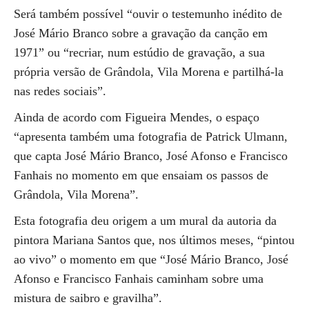
Será também possível “ouvir o testemunho inédito de
José Mário Branco sobre a gravação da canção em
1971” ou “recriar, num estúdio de gravação, a sua
própria versão de Grândola, Vila Morena e partilhá-la
nas redes sociais”.
Ainda de acordo com Figueira Mendes, o espaço
“apresenta também uma fotografia de Patrick Ulmann,
que capta José Mário Branco, José Afonso e Francisco
Fanhais no momento em que ensaiam os passos de
Grândola, Vila Morena”.
Esta fotografia deu origem a um mural da autoria da
pintora Mariana Santos que, nos últimos meses, “pintou
ao vivo” o momento em que “José Mário Branco, José
Afonso e Francisco Fanhais caminham sobre uma
mistura de saibro e gravilha”.