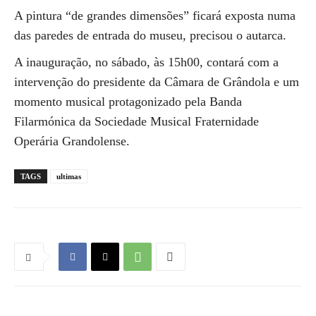
A pintura “de grandes dimensões” ficará exposta numa
das paredes de entrada do museu, precisou o autarca.
A inauguração, no sábado, às 15h00, contará com a
intervenção do presidente da Câmara de Grândola e um
momento musical protagonizado pela Banda
Filarmónica da Sociedade Musical Fraternidade
Operária Grandolense.
TAGS
ultimas