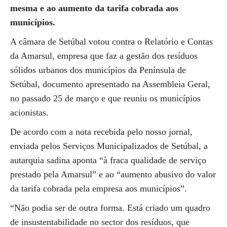
mesma e ao aumento da tarifa cobrada aos
municípios.
A câmara de Setúbal votou contra o Relatório e Contas
da Amarsul, empresa que faz a gestão dos resíduos
sólidos urbanos dos municípios da Península de
Setúbal, documento apresentado na Assembleia Geral,
no passado 25 de março e que reuniu os municípios
acionistas.
De acordo com a nota recebida pelo nosso jornal,
enviada pelos Serviços Municipalizados de Setúbal, a
autarquia sadina aponta “à fraca qualidade de serviço
prestado pela Amarsul” e ao “aumento abusivo do valor
da tarifa cobrada pela empresa aos municípios”.
“Não podia ser de outra forma. Está criado um quadro
de insustentabilidade no sector dos resíduos, que