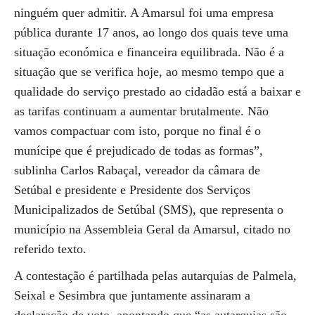
ninguém quer admitir. A Amarsul foi uma empresa
pública durante 17 anos, ao longo dos quais teve uma
situação económica e financeira equilibrada. Não é a
situação que se verifica hoje, ao mesmo tempo que a
qualidade do serviço prestado ao cidadão está a baixar e
as tarifas continuam a aumentar brutalmente. Não
vamos compactuar com isto, porque no final é o
munícipe que é prejudicado de todas as formas”,
sublinha Carlos Rabaçal, vereador da câmara de
Setúbal e presidente e Presidente dos Serviços
Municipalizados de Setúbal (SMS), que representa o
município na Assembleia Geral da Amarsul, citado no
referido texto.
A contestação é partilhada pelas autarquias de Palmela,
Seixal e Sesimbra que juntamente assinaram a