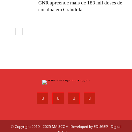
GNR apreende mais de 183 mil doses de
cocaína em Grândola
© Copyright 2019 - 2025 MAISCOM. Developed by
EDUGEP - Digital