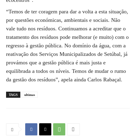
ecocentros”.
“Temos de ter coragem para dar a volta a esta situação,
por questões económicas, ambientais e sociais. Não
vale tudo nos resíduos. Continuamos a acreditar que o
tratamento dos resíduos pode melhorar (e muito) com o
regresso à gestão pública. No domínio da água, com a
reativação dos Serviços Municipalizados de Setúbal, já
provámos que a gestão pública é mais justa e
equilibrada a todos os níveis. Temos de mudar o rumo
da gestão dos resíduos”, apela ainda Carlos Rabaçal.
TAGS
ultimas