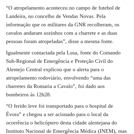
“O atropelamento aconteceu no campo de futebol de
Landeira, no concelho de Vendas Novas. Pela
informação que os militares da GNR recolheram, os
cavalos andaram sozinhos com a charrete e as duas
pessoas foram atropeladas”, disse a mesma fonte.
Igualmente contactada pela Lusa, fonte do Comando
Sub-Regional de Emergência e Proteção Civil do
Alentejo Central explicou que o alerta para o
atropelamento rodoviário, envolvendo “uma das
charretes da Romaria a Cavalo”, foi dado aos
bombeiros às 12h28.
“O ferido leve foi transportado para o hospital de
Évora” e chegou a ser acionado para o local da
ocorrência o helicóptero desta cidade alentejana do
Instituto Nacional de Emergência Médica (INEM), mas