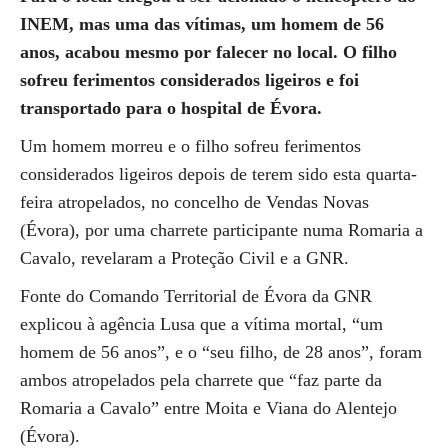
INEM, mas uma das vítimas, um homem de 56
anos, acabou mesmo por falecer no local. O filho
sofreu ferimentos considerados ligeiros e foi
transportado para o hospital de Évora.
Um homem morreu e o filho sofreu ferimentos
considerados ligeiros depois de terem sido esta quarta-
feira atropelados, no concelho de Vendas Novas
(Évora), por uma charrete participante numa Romaria a
Cavalo, revelaram a Proteção Civil e a GNR.
Fonte do Comando Territorial de Évora da GNR
explicou à agência Lusa que a vítima mortal, “um
homem de 56 anos”, e o “seu filho, de 28 anos”, foram
ambos atropelados pela charrete que “faz parte da
Romaria a Cavalo” entre Moita e Viana do Alentejo
(Évora).