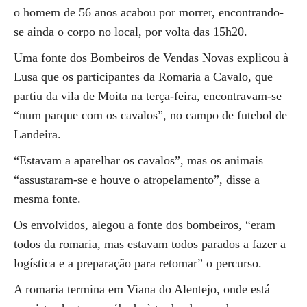
o homem de 56 anos acabou por morrer, encontrando-
se ainda o corpo no local, por volta das 15h20.
Uma fonte dos Bombeiros de Vendas Novas explicou à
Lusa que os participantes da Romaria a Cavalo, que
partiu da vila de Moita na terça-feira, encontravam-se
“num parque com os cavalos”, no campo de futebol de
Landeira.
“Estavam a aparelhar os cavalos”, mas os animais
“assustaram-se e houve o atropelamento”, disse a
mesma fonte.
Os envolvidos, alegou a fonte dos bombeiros, “eram
todos da romaria, mas estavam todos parados a fazer a
logística e a preparação para retomar” o percurso.
A romaria termina em Viana do Alentejo, onde está