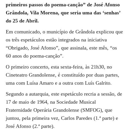
primeiros passos do poema-canção” de José Afonso
Grândola, Vila Morena, que seria uma das ‘senhas’
do 25 de Abril.
Em comunicado, o município de Grândola explicou que
os três espetáculos estão integrados na iniciativa
“Obrigado, José Afonso”, que assinala, este mês, “os
60 anos do poema-canção”.
O primeiro concerto, esta sexta-feira, às 21h30, no
Cineteatro Grandolense, é constituído por duas partes,
uma com Luísa Amaro e a outra com Luís Galrito.
Segundo a autarquia, este espetáculo recria a sessão, de
17 de maio de 1964, na Sociedade Musical
Fraternidade Operária Grandolense (SMFOG), que
juntou, pela primeira vez, Carlos Paredes (1.ª parte) e
José Afonso (2.ª parte).