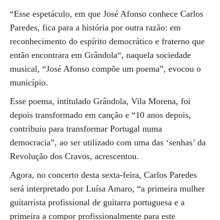
“Esse espetáculo, em que José Afonso conhece Carlos
Paredes, fica para a história por outra razão: em
reconhecimento do espírito democrático e fraterno que
então encontrara em Grândola“, naquela sociedade
musical, “José Afonso compõe um poema”, evocou o
município.
Esse poema, intitulado Grândola, Vila Morena, foi
depois transformado em canção e “10 anos depois,
contribuiu para transformar Portugal numa
democracia”, ao ser utilizado com uma das ‘senhas’ da
Revolução dos Cravos, acrescentou.
Agora, no concerto desta sexta-feira, Carlos Paredes
será interpretado por Luísa Amaro, “a primeira mulher
guitarrista profissional de guitarra portuguesa e a
primeira a compor profissionalmente para este