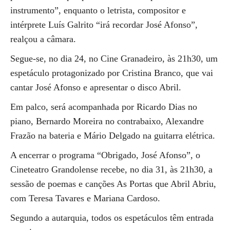
instrumento”, enquanto o letrista, compositor e
intérprete Luís Galrito “irá recordar José Afonso”,
realçou a câmara.
Segue-se, no dia 24, no Cine Granadeiro, às 21h30, um
espetáculo protagonizado por Cristina Branco, que vai
cantar José Afonso e apresentar o disco Abril.
Em palco, será acompanhada por Ricardo Dias no
piano, Bernardo Moreira no contrabaixo, Alexandre
Frazão na bateria e Mário Delgado na guitarra elétrica.
A encerrar o programa “Obrigado, José Afonso”, o
Cineteatro Grandolense recebe, no dia 31, às 21h30, a
sessão de poemas e canções As Portas que Abril Abriu,
com Teresa Tavares e Mariana Cardoso.
Segundo a autarquia, todos os espetáculos têm entrada