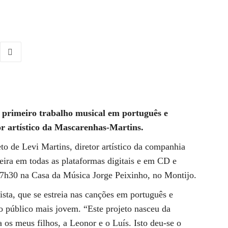
 primeiro trabalho musical em português e
or artístico da Mascarenhas-Martins.
to de Levi Martins, diretor artístico da companhia
eira em todas as plataformas digitais e em CD e
7h30 na Casa da Música Jorge Peixinho, no Montijo.
tista, que se estreia nas canções em português e
 público mais jovem. “Este projeto nasceu da
 os meus filhos, a Leonor e o Luís. Isto deu-se o