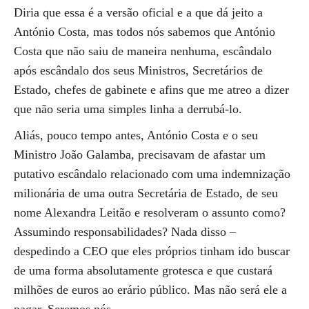
Diria que essa é a versão oficial e a que dá jeito a
António Costa, mas todos nós sabemos que António
Costa que não saiu de maneira nenhuma, escândalo
após escândalo dos seus Ministros, Secretários de
Estado, chefes de gabinete e afins que me atreo a dizer
que não seria uma simples linha a derrubá-lo.
Aliás, pouco tempo antes, António Costa e o seu
Ministro João Galamba, precisavam de afastar um
putativo escândalo relacionado com uma indemnização
milionária de uma outra Secretária de Estado, de seu
nome Alexandra Leitão e resolveram o assunto como?
Assumindo responsabilidades? Nada disso –
despedindo a CEO que eles próprios tinham ido buscar
de uma forma absolutamente grotesca e que custará
milhões de euros ao erário público. Mas não será ele a