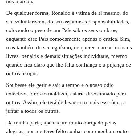
nos marcou.
De qualquer forma, Ronaldo é vítima de si mesmo, do
seu voluntarismo, do seu assumir as responsabilidades,
colocando o peso de um País sob os seus ombros,
enquanto esse País comodamente apenas o critica. Sim,
mas também do seu egoísmo, de querer marcar todos os
livres, penaltis e demais situações individuais, mesmo
quando fica claro que lhe falta confiança e a pujança de
outros tempos.
Soubesse ele gerir e sair a tempo e o nosso ódio
colectivo, o nosso maldizer, estaria direccionado para
outros. Assim, ele terá de levar com mais esse ónus a
juntar a todos os outros.
Da minha parte, apenas um muito obrigado pelas
alegrias, por me teres feito sonhar como nenhum outro