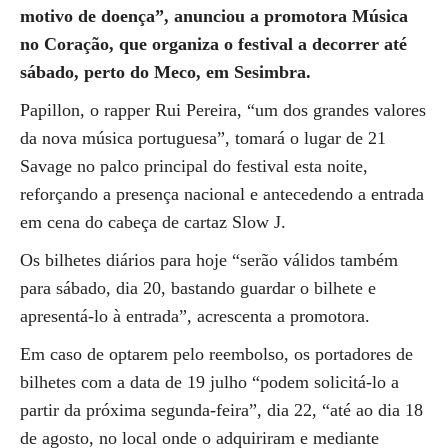
motivo de doença”, anunciou a promotora Música
no Coração, que organiza o festival a decorrer até
sábado, perto do Meco, em Sesimbra.
Papillon, o rapper Rui Pereira, “um dos grandes valores
da nova música portuguesa”, tomará o lugar de 21
Savage no palco principal do festival esta noite,
reforçando a presença nacional e antecedendo a entrada
em cena do cabeça de cartaz Slow J.
Os bilhetes diários para hoje “serão válidos também
para sábado, dia 20, bastando guardar o bilhete e
apresentá-lo à entrada”, acrescenta a promotora.
Em caso de optarem pelo reembolso, os portadores de
bilhetes com a data de 19 julho “podem solicitá-lo a
partir da próxima segunda-feira”, dia 22, “até ao dia 18
de agosto, no local onde o adquiriram e mediante