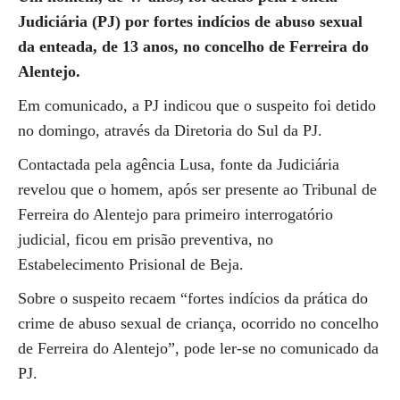
Judiciária (PJ) por fortes indícios de abuso sexual
da enteada, de 13 anos, no concelho de Ferreira do
Alentejo.
Em comunicado, a PJ indicou que o suspeito foi detido
no domingo, através da Diretoria do Sul da PJ.
Contactada pela agência Lusa, fonte da Judiciária
revelou que o homem, após ser presente ao Tribunal de
Ferreira do Alentejo para primeiro interrogatório
judicial, ficou em prisão preventiva, no
Estabelecimento Prisional de Beja.
Sobre o suspeito recaem “fortes indícios da prática do
crime de abuso sexual de criança, ocorrido no concelho
de Ferreira do Alentejo”, pode ler-se no comunicado da
PJ.