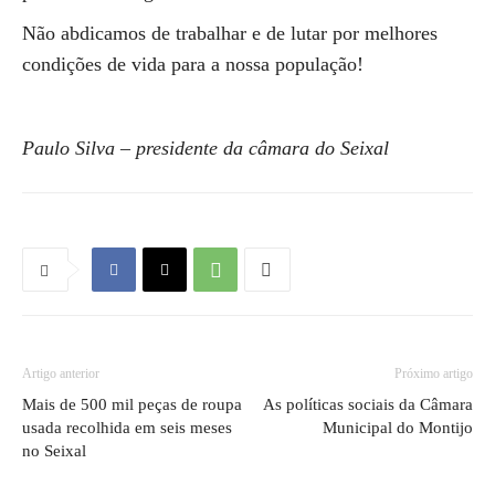
Não abdicamos de trabalhar e de lutar por melhores
condições de vida para a nossa população!
Paulo Silva – presidente da câmara do Seixal
Artigo anterior
Próximo artigo
Mais de 500 mil peças de roupa
As políticas sociais da Câmara
usada recolhida em seis meses
Municipal do Montijo
no Seixal