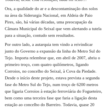
Ora, a qualidade do ar e a descontaminação dos solos
na área da Siderurgia Nacional, em Aldeia de Paio
Pires, são, há várias décadas, uma preocupação da
Câmara Municipal do Seixal que vem alertando a tutela
para a situação, contudo sem resultados.
Por outro lado, a autarquia tem vindo a reivindicar
junto do Governo a expansão da linha do Metro Sul do
Tejo. Importa relembrar que, em abril de 2007, abriu o
primeiro troço, com quatro quilómetros, ligando
Corroios, no concelho do Seixal, à Cova da Piedade.
Desde o início deste projeto, estava prevista a segunda
fase do Metro Sul do Tejo, num troço de 6200 metros
que ligaria Corroios à estação ferroviária do Fogueteiro,
bem como uma terceira fase que faria a ligação desta
estação ao concelho do Barreiro. Todavia, quase 20