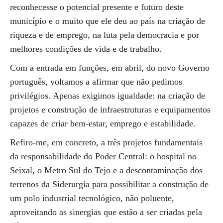
reconhecesse o potencial presente e futuro deste
município e o muito que ele deu ao país na criação de
riqueza e de emprego, na luta pela democracia e por
melhores condições de vida e de trabalho.
Com a entrada em funções, em abril, do novo Governo
português, voltamos a afirmar que não pedimos
privilégios. Apenas exigimos igualdade: na criação de
projetos e construção de infraestruturas e equipamentos
capazes de criar bem-estar, emprego e estabilidade.
Refiro-me, em concreto, a três projetos fundamentais
da responsabilidade do Poder Central: o hospital no
Seixal, o Metro Sul do Tejo e a descontaminação dos
terrenos da Siderurgia para possibilitar a construção de
um polo industrial tecnológico, não poluente,
aproveitando as sinergias que estão a ser criadas pela