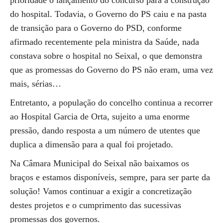
prioridade o lançamento do concurso para a construção
do hospital. Todavia, o Governo do PS caiu e na pasta
de transição para o Governo do PSD, conforme
afirmado recentemente pela ministra da Saúde, nada
constava sobre o hospital no Seixal, o que demonstra
que as promessas do Governo do PS não eram, uma vez
mais, sérias…
Entretanto, a população do concelho continua a recorrer
ao Hospital Garcia de Orta, sujeito a uma enorme
pressão, dando resposta a um número de utentes que
duplica a dimensão para a qual foi projetado.
Na Câmara Municipal do Seixal não baixamos os
braços e estamos disponíveis, sempre, para ser parte da
solução! Vamos continuar a exigir a concretização
destes projetos e o cumprimento das sucessivas
promessas dos governos.