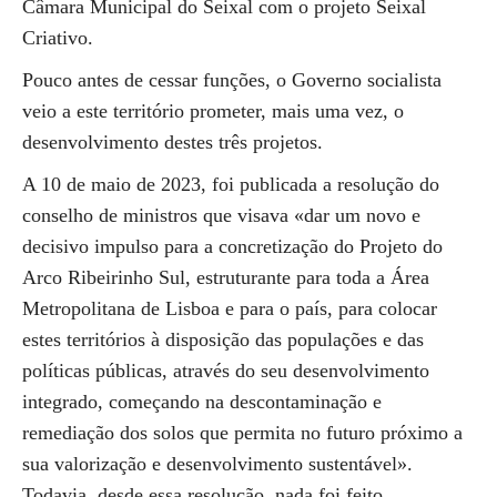
Câmara Municipal do Seixal com o projeto Seixal
Criativo.
Pouco antes de cessar funções, o Governo socialista
veio a este território prometer, mais uma vez, o
desenvolvimento destes três projetos.
A 10 de maio de 2023, foi publicada a resolução do
conselho de ministros que visava «dar um novo e
decisivo impulso para a concretização do Projeto do
Arco Ribeirinho Sul, estruturante para toda a Área
Metropolitana de Lisboa e para o país, para colocar
estes territórios à disposição das populações e das
políticas públicas, através do seu desenvolvimento
integrado, começando na descontaminação e
remediação dos solos que permita no futuro próximo a
sua valorização e desenvolvimento sustentável».
Todavia, desde essa resolução, nada foi feito…