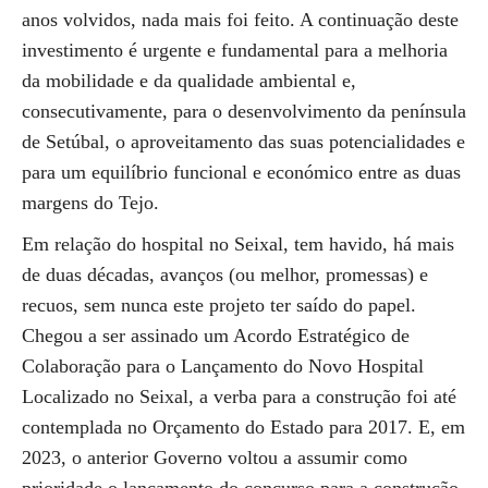
anos volvidos, nada mais foi feito. A continuação deste
investimento é urgente e fundamental para a melhoria
da mobilidade e da qualidade ambiental e,
consecutivamente, para o desenvolvimento da península
de Setúbal, o aproveitamento das suas potencialidades e
para um equilíbrio funcional e económico entre as duas
margens do Tejo.
Em relação do hospital no Seixal, tem havido, há mais
de duas décadas, avanços (ou melhor, promessas) e
recuos, sem nunca este projeto ter saído do papel.
Chegou a ser assinado um Acordo Estratégico de
Colaboração para o Lançamento do Novo Hospital
Localizado no Seixal, a verba para a construção foi até
contemplada no Orçamento do Estado para 2017. E, em
2023, o anterior Governo voltou a assumir como