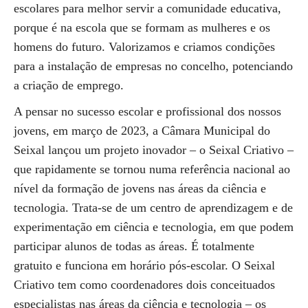
escolares para melhor servir a comunidade educativa,
porque é na escola que se formam as mulheres e os
homens do futuro. Valorizamos e criamos condições
para a instalação de empresas no concelho, potenciando
a criação de emprego.
A pensar no sucesso escolar e profissional dos nossos
jovens, em março de 2023, a Câmara Municipal do
Seixal lançou um projeto inovador – o Seixal Criativo –
que rapidamente se tornou numa referência nacional ao
nível da formação de jovens nas áreas da ciência e
tecnologia. Trata-se de um centro de aprendizagem e de
experimentação em ciência e tecnologia, em que podem
participar alunos de todas as áreas. É totalmente
gratuito e funciona em horário pós-escolar. O Seixal
Criativo tem como coordenadores dois conceituados
especialistas nas áreas da ciência e tecnologia – os