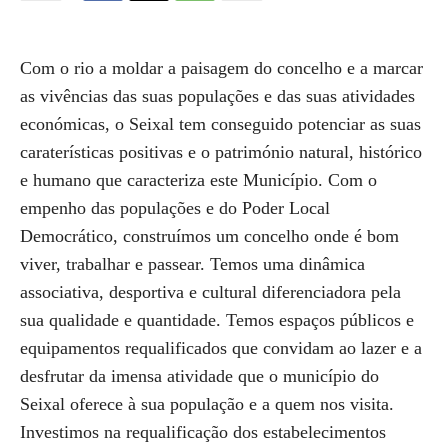
Com o rio a moldar a paisagem do concelho e a marcar
as vivências das suas populações e das suas atividades
económicas, o Seixal tem conseguido potenciar as suas
caraterísticas positivas e o património natural, histórico
e humano que caracteriza este Município. Com o
empenho das populações e do Poder Local
Democrático, construímos um concelho onde é bom
viver, trabalhar e passear. Temos uma dinâmica
associativa, desportiva e cultural diferenciadora pela
sua qualidade e quantidade. Temos espaços públicos e
equipamentos requalificados que convidam ao lazer e a
desfrutar da imensa atividade que o município do
Seixal oferece à sua população e a quem nos visita.
Investimos na requalificação dos estabelecimentos