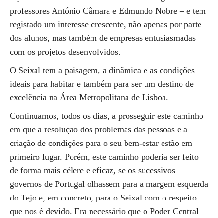
professores António Câmara e Edmundo Nobre – e tem
registado um interesse crescente, não apenas por parte
dos alunos, mas também de empresas entusiasmadas
com os projetos desenvolvidos.
O Seixal tem a paisagem, a dinâmica e as condições
ideais para habitar e também para ser um destino de
excelência na Área Metropolitana de Lisboa.
Continuamos, todos os dias, a prosseguir este caminho
em que a resolução dos problemas das pessoas e a
criação de condições para o seu bem-estar estão em
primeiro lugar. Porém, este caminho poderia ser feito
de forma mais célere e eficaz, se os sucessivos
governos de Portugal olhassem para a margem esquerda
do Tejo e, em concreto, para o Seixal com o respeito
que nos é devido. Era necessário que o Poder Central