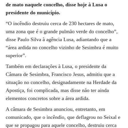
de mato naquele concelho, disse hoje à Lusa o
presidente do município.
“O incêndio destruiu cerca de 230 hectares de mato,
uma zona que é o grande pulmão verde do concelho”,
disse Paulo Silva à agência Lusa, adiantando que a
“área ardida no concelho vizinho de Sesimbra é muito
superior”.
Também em declarações à Lusa, o presidente da
Câmara de Sesimbra, Francisco Jesus, admitiu que a
situação no concelho, designadamente na Herdade da
Apostiça, foi complicada, mas disse não ter ainda
elementos concretos sobre a área ardida.
A câmara de Sesimbra anunciou, entretanto, em
comunicado, que o incêndio, que deflagrou no Seixal e
que se propagou para aquele concelho, destruiu cerca