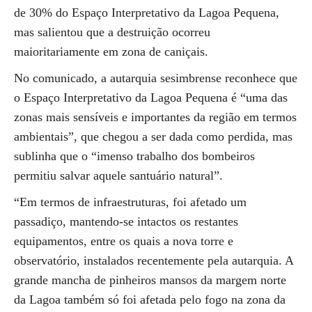
de 30% do Espaço Interpretativo da Lagoa Pequena,
mas salientou que a destruição ocorreu
maioritariamente em zona de caniçais.
No comunicado, a autarquia sesimbrense reconhece que
o Espaço Interpretativo da Lagoa Pequena é “uma das
zonas mais sensíveis e importantes da região em termos
ambientais”, que chegou a ser dada como perdida, mas
sublinha que o “imenso trabalho dos bombeiros
permitiu salvar aquele santuário natural”.
“Em termos de infraestruturas, foi afetado um
passadiço, mantendo-se intactos os restantes
equipamentos, entre os quais a nova torre e
observatório, instalados recentemente pela autarquia. A
grande mancha de pinheiros mansos da margem norte
da Lagoa também só foi afetada pelo fogo na zona da