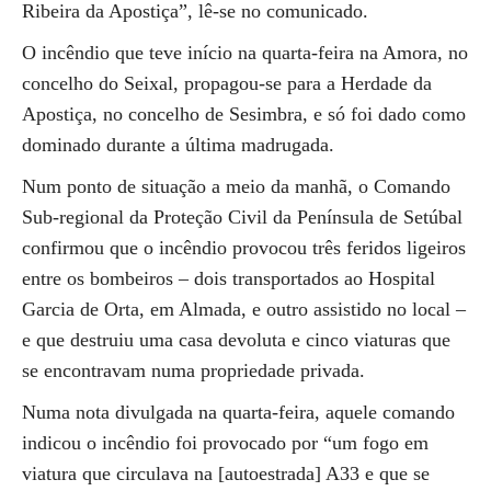
Ribeira da Apostiça”, lê-se no comunicado.
O incêndio que teve início na quarta-feira na Amora, no
concelho do Seixal, propagou-se para a Herdade da
Apostiça, no concelho de Sesimbra, e só foi dado como
dominado durante a última madrugada.
Num ponto de situação a meio da manhã, o Comando
Sub-regional da Proteção Civil da Península de Setúbal
confirmou que o incêndio provocou três feridos ligeiros
entre os bombeiros – dois transportados ao Hospital
Garcia de Orta, em Almada, e outro assistido no local –
e que destruiu uma casa devoluta e cinco viaturas que
se encontravam numa propriedade privada.
Numa nota divulgada na quarta-feira, aquele comando
indicou o incêndio foi provocado por “um fogo em
viatura que circulava na [autoestrada] A33 e que se