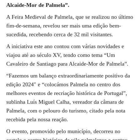
Alcaide-Mor de Palmela”.
A Feira Medieval de Palmela, que se realizou no último
fim-de-semana, revelou ser mais uma edição bem-
sucedida, recebendo cerca de 32 mil visitantes.
A iniciativa este ano contou com várias novidades e
viajou até ao século XV, tendo como tema “Um
Cavaleiro de Santiago para Alcaide-Mor de Palmela”.
“Fazemos um balanço extraordinariamente positivo da
edição 2024″ e “colocámos Palmela no centro dos
melhores eventos de recriação histórica de Portugal”,
sublinha Luís Miguel Calha, vereador da câmara de
Palmela, com o pelouro do turismo, citado pela nota
recebida pela nossa reação.
O evento, promovido pelo município, decorreu no