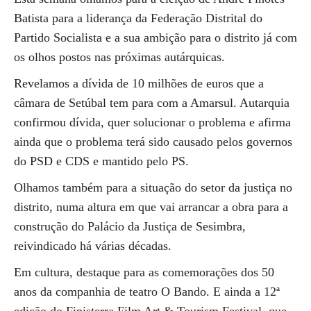
Batista para a liderança da Federação Distrital do
Partido Socialista e a sua ambição para o distrito já com
os olhos postos nas próximas autárquicas.
Revelamos a dívida de 10 milhões de euros que a
câmara de Setúbal tem para com a Amarsul. Autarquia
confirmou dívida, quer solucionar o problema e afirma
ainda que o problema terá sido causado pelos governos
do PSD e CDS e mantido pelo PS.
Olhamos também para a situação do setor da justiça no
distrito, numa altura em que vai arrancar a obra para a
construção do Palácio da Justiça de Sesimbra,
reivindicado há várias décadas.
Em cultura, destaque para as comemorações dos 50
anos da companhia de teatro O Bando. E ainda a 12ª