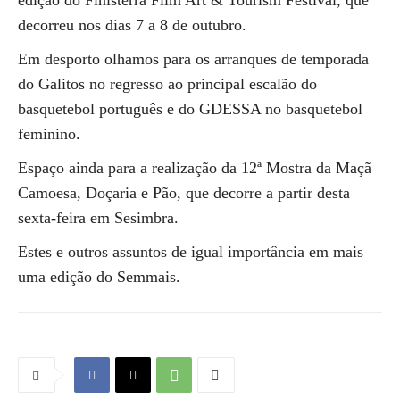
edição do Finisterra Film Art & Tourism Festival, que
decorreu nos dias 7 a 8 de outubro.
Em desporto olhamos para os arranques de temporada
do Galitos no regresso ao principal escalão do
basquetebol português e do GDESSA no basquetebol
feminino.
Espaço ainda para a realização da 12ª Mostra da Maçã
Camoesa, Doçaria e Pão, que decorre a partir desta
sexta-feira em Sesimbra.
Estes e outros assuntos de igual importância em mais
uma edição do Semmais.