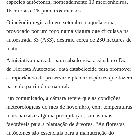
espécies autóctones, nomeadamente 10 medronheiros,
15 murtas e 25 pinheiros-mansos.
O incêndio registado em setembro naquela zona,
provocado por um fogo numa viatura que circulava na
autoestrada 33 (A33), destruiu cerca de 230 hectares de
mato.
A iniciativa marcada para sábado visa assinalar o Dia
da Floresta Autóctone, data estabelecida para promover
a importância de preservar e plantar espécies que fazem
parte do património natural.
Em comunicado, a câmara refere que as condições
meteorológicas do mês de novembro, com temperaturas
mais baixas e alguma precipitação, são as mais
favoráveis para a plantação de árvores. “As florestas
autóctones são essenciais para a manutenção do