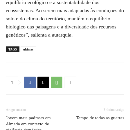
equilíbrio ecológico e a sustentabilidade dos
ecossistemas. Ao serem mais adaptadas às condições do
solo e do clima do território, mantêm o equilíbrio
biológico das paisagens e a diversidade dos recursos
genéticos”, salienta a autarquia.
TAGS
ultimas
Artigo anterior
Próximo artigo
Jovem mata padrasto em
Tempo de todas as guerras
Almada em contexto de