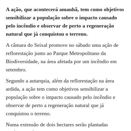
A ação, que acontecerá amanhã, tem como objetivos
sensibilizar a população sobre o impacto causado
pelo incêndio e observar de perto a regeneração
natural que já conquistou o terreno.
A câmara do Seixal promove no sábado uma ação de
reflorestação junto ao Parque Metropolitano da
Biodiversidade, na área afetada por um incêndio em
setembro.
Segundo a autarquia, além da reflorestação na área
ardida, a ação tem como objetivos sensibilizar a
população sobre o impacto causado pelo incêndio e
observar de perto a regeneração natural que já
conquistou o terreno.
Numa extensão de dois hectares serão plantadas