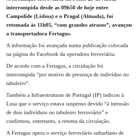
interrompida desde as 09h50 de hoje entre
Campolide (Lisboa) e o Pragal (Almada), foi
retomada às 11h05, “com grandes atrasos”, avançou
a transportadora Fertagus.
A informação foi avançada numa publicação colocada
na página do Facebook da operadora ferroviária.
De acordo com a Fertagus, a circulação foi
interrompida “por motivo de presença de indivíduo no
tabuleiro”.
Também a Infraestruturas de Portugal (IP) indicou à
Lusa que o serviço estava suspenso devido “à intrusão
de dois indivíduos no tabuleiro ferroviário” e
confirmou, entretanto, a retoma da circulação.
A Fertagus opera o serviço ferroviário suburbano de