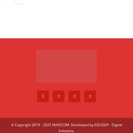
© Copyright 2019 - 2025 MAISCOM. Developed by
EDUGEP - Digital
Solutions
.