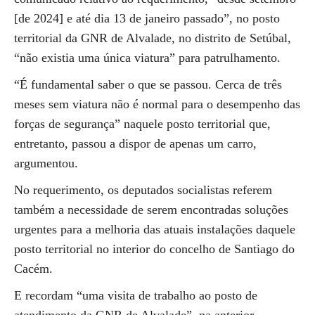
[de 2024] e até dia 13 de janeiro passado”, no posto
territorial da GNR de Alvalade, no distrito de Setúbal,
“não existia uma única viatura” para patrulhamento.
“É fundamental saber o que se passou. Cerca de três
meses sem viatura não é normal para o desempenho das
forças de segurança” naquele posto territorial que,
entretanto, passou a dispor de apenas um carro,
argumentou.
No requerimento, os deputados socialistas referem
também a necessidade de serem encontradas soluções
urgentes para a melhoria das atuais instalações daquele
posto territorial no interior do concelho de Santiago do
Cacém.
E recordam “uma visita de trabalho ao posto de