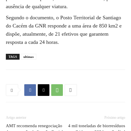
ausência de qualquer viatura.
Segundo o documento, o Posto Territorial de Santiago
do Cacém da GNR responde a uma área de 850 km2 e
dispõe, atualmente, de 21 efetivos que garantem
resposta a cada 24 horas.
TAGS
ultimas
Artigo anterior
Próximo artigo
AMT recomenda renegociação
4 mil toneladas de biorresíduos