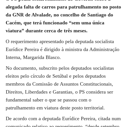
alegada falta de carros para patrulhamento no posto
da GNR de Alvalade, no concelho de Santiago do
Cacém, que terá funcionado “sem uma única
viatura” durante cerca de três meses.
O requerimento apresentado pela deputada socialista
Eurídice Pereira é dirigido à ministra da Administração
Interna, Margarida Blasco.
No documento, subscrito pelos deputados socialistas
eleitos pelo círculo de Setúbal e pelos deputados
membros da Comissão de Assuntos Constitucionais,
Direitos, Liberdades e Garantias, o PS considera ser
fundamental saber o que se passou com o
patrulhamento em viatura deste posto territorial.
De acordo com a deputada Eurídice Pereira, citada num
comunicado relativo ao requerimento, “desde setembro