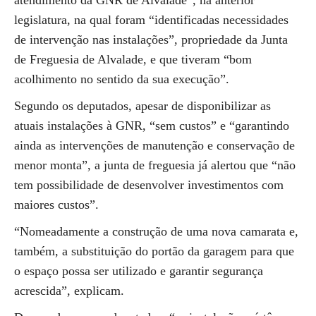
atendimento da GNR de Alvalade”, na anterior
legislatura, na qual foram “identificadas necessidades
de intervenção nas instalações”, propriedade da Junta
de Freguesia de Alvalade, e que tiveram “bom
acolhimento no sentido da sua execução”.
Segundo os deputados, apesar de disponibilizar as
atuais instalações à GNR, “sem custos” e “garantindo
ainda as intervenções de manutenção e conservação de
menor monta”, a junta de freguesia já alertou que “não
tem possibilidade de desenvolver investimentos com
maiores custos”.
“Nomeadamente a construção de uma nova camarata e,
também, a substituição do portão da garagem para que
o espaço possa ser utilizado e garantir segurança
acrescida”, explicam.