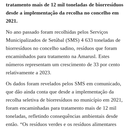
tratamento mais de 12 mil toneladas de biorresíduos
desde a implementação da recolha no concelho em
2021.
No ano passado foram recolhidas pelos Serviços
Municipalizados de Setúbal (SMS) 4 633 toneladas de
biorresíduos no concelho sadino, resíduos que foram
encaminhados para tratamento na Amarusl. Estes
números representam um crescimento de 33 por cento
relativamente a 2023.
Os dados foram revelados pelos SMS em comunicado,
que dão ainda conta que desde a implementação da
recolha seletiva de biorresíduos no município em 2021,
foram encaminhadas para tratamento mais de 12 mil
toneladas, refletindo consequências ambientais desde
então. “Os resíduos verdes e os resíduos alimentares