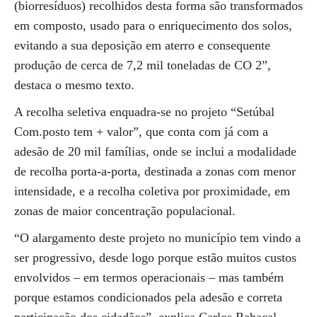
(biorresíduos) recolhidos desta forma são transformados
em composto, usado para o enriquecimento dos solos,
evitando a sua deposição em aterro e consequente
produção de cerca de 7,2 mil toneladas de CO 2”,
destaca o mesmo texto.
A recolha seletiva enquadra-se no projeto “Setúbal
Com.posto tem + valor”, que conta com já com a
adesão de 20 mil famílias, onde se inclui a modalidade
de recolha porta-a-porta, destinada a zonas com menor
intensidade, e a recolha coletiva por proximidade, em
zonas de maior concentração populacional.
“O alargamento deste projeto no município tem vindo a
ser progressivo, desde logo porque estão muitos custos
envolvidos – em termos operacionais – mas também
porque estamos condicionados pela adesão e correta