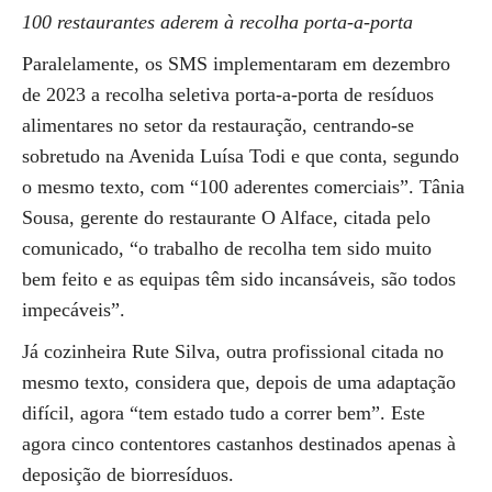
100 restaurantes aderem à recolha porta-a-porta
Paralelamente, os SMS implementaram em dezembro
de 2023 a recolha seletiva porta-a-porta de resíduos
alimentares no setor da restauração, centrando-se
sobretudo na Avenida Luísa Todi e que conta, segundo
o mesmo texto, com “100 aderentes comerciais”. Tânia
Sousa, gerente do restaurante O Alface, citada pelo
comunicado, “o trabalho de recolha tem sido muito
bem feito e as equipas têm sido incansáveis, são todos
impecáveis”.
Já cozinheira Rute Silva, outra profissional citada no
mesmo texto, considera que, depois de uma adaptação
difícil, agora “tem estado tudo a correr bem”. Este
agora cinco contentores castanhos destinados apenas à
deposição de biorresíduos.