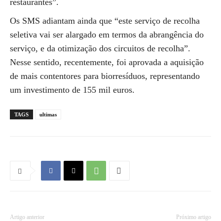
restaurantes”.
Os SMS adiantam ainda que “este serviço de recolha
seletiva vai ser alargado em termos da abrangência do
serviço, e da otimização dos circuitos de recolha”.
Nesse sentido, recentemente, foi aprovada a aquisição
de mais contentores para biorresíduos, representando
um investimento de 155 mil euros.
TAGS
ultimas
Artigo anterior
Próximo artigo