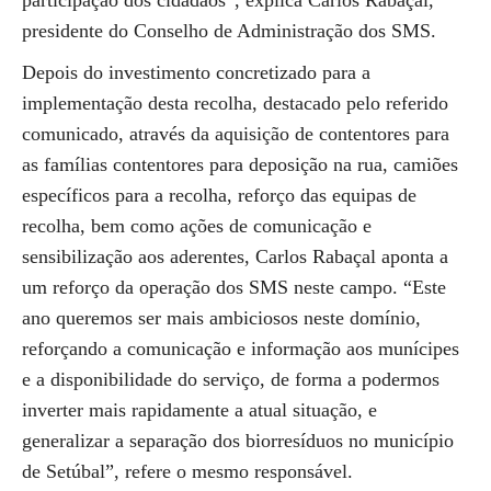
participação dos cidadãos”, explica Carlos Rabaçal,
presidente do Conselho de Administração dos SMS.
Depois do investimento concretizado para a
implementação desta recolha, destacado pelo referido
comunicado, através da aquisição de contentores para
as famílias contentores para deposição na rua, camiões
específicos para a recolha, reforço das equipas de
recolha, bem como ações de comunicação e
sensibilização aos aderentes, Carlos Rabaçal aponta a
um reforço da operação dos SMS neste campo. “Este
ano queremos ser mais ambiciosos neste domínio,
reforçando a comunicação e informação aos munícipes
e a disponibilidade do serviço, de forma a podermos
inverter mais rapidamente a atual situação, e
generalizar a separação dos biorresíduos no município
de Setúbal”, refere o mesmo responsável.