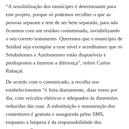
“A sensibilização dos munícipes é determinante para
este projeto, porque só podemos recolher o que as
pessoas separam e tem de ser bem separado, para não
ficarmos com um resíduo contaminado, inviabilizando
o seu correto tratamento. Queremos que o município de
Setúbal seja exemplar a esse nível e acreditamos que os
Setubalenses e Azeitonenses estão disponíveis e
predispostos a fazerem a diferença”, refere Carlos
Rabaçal.
De acordo com o comunicado, a recolha nos
estabelecimentos “é feita diariamente, duas vezes por
dia, com veículos elétricos e adequados às dimensões
reduzidas das ruas. A substituição e manutenção dos
contentores é gratuita e assegurada pelos SMS,
enquanto a limpeza é da responsabilidade dos