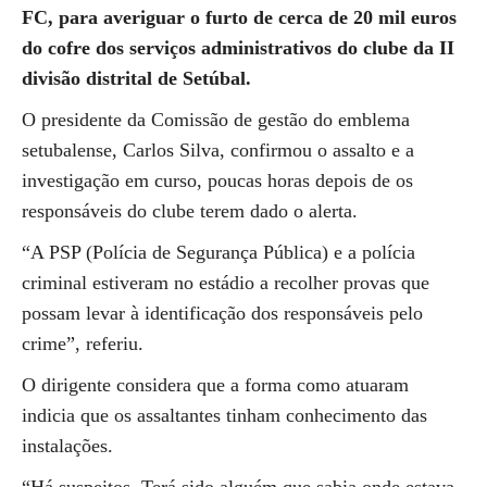
FC, para averiguar o furto de cerca de 20 mil euros
do cofre dos serviços administrativos do clube da II
divisão distrital de Setúbal.
O presidente da Comissão de gestão do emblema
setubalense, Carlos Silva, confirmou o assalto e a
investigação em curso, poucas horas depois de os
responsáveis do clube terem dado o alerta.
“A PSP (Polícia de Segurança Pública) e a polícia
criminal estiveram no estádio a recolher provas que
possam levar à identificação dos responsáveis pelo
crime”, referiu.
O dirigente considera que a forma como atuaram
indicia que os assaltantes tinham conhecimento das
instalações.