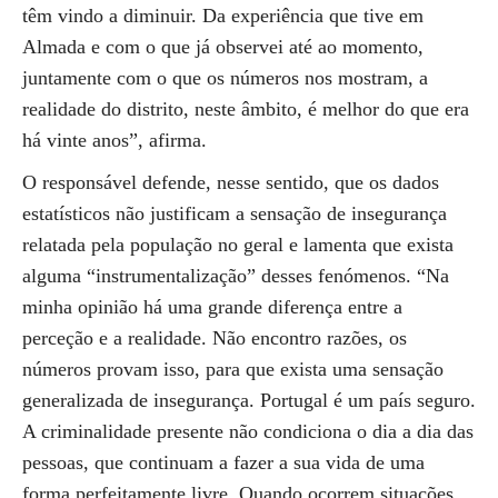
têm vindo a diminuir. Da experiência que tive em
Almada e com o que já observei até ao momento,
juntamente com o que os números nos mostram, a
realidade do distrito, neste âmbito, é melhor do que era
há vinte anos”, afirma.
O responsável defende, nesse sentido, que os dados
estatísticos não justificam a sensação de insegurança
relatada pela população no geral e lamenta que exista
alguma “instrumentalização” desses fenómenos. “Na
minha opinião há uma grande diferença entre a
perceção e a realidade. Não encontro razões, os
números provam isso, para que exista uma sensação
generalizada de insegurança. Portugal é um país seguro.
A criminalidade presente não condiciona o dia a dia das
pessoas, que continuam a fazer a sua vida de uma
forma perfeitamente livre. Quando ocorrem situações