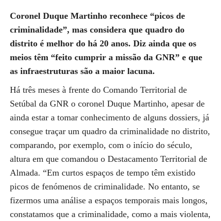
Coronel Duque Martinho reconhece “picos de
criminalidade”, mas considera que quadro do
distrito é melhor do há 20 anos. Diz ainda que os
meios têm “feito cumprir a missão da GNR” e que
as infraestruturas são a maior lacuna.
Há três meses à frente do Comando Territorial de
Setúbal da GNR o coronel Duque Martinho, apesar de
ainda estar a tomar conhecimento de alguns dossiers, já
consegue traçar um quadro da criminalidade no distrito,
comparando, por exemplo, com o início do século,
altura em que comandou o Destacamento Territorial de
Almada. “Em curtos espaços de tempo têm existido
picos de fenómenos de criminalidade. No entanto, se
fizermos uma análise a espaços temporais mais longos,
constatamos que a criminalidade, como a mais violenta,