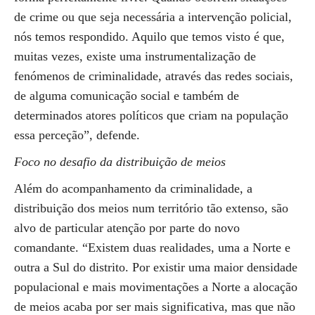
de crime ou que seja necessária a intervenção policial,
nós temos respondido. Aquilo que temos visto é que,
muitas vezes, existe uma instrumentalização de
fenómenos de criminalidade, através das redes sociais,
de alguma comunicação social e também de
determinados atores políticos que criam na população
essa perceção”, defende.
Foco no desafio da distribuição de meios
Além do acompanhamento da criminalidade, a
distribuição dos meios num território tão extenso, são
alvo de particular atenção por parte do novo
comandante. “Existem duas realidades, uma a Norte e
outra a Sul do distrito. Por existir uma maior densidade
populacional e mais movimentações a Norte a alocação
de meios acaba por ser mais significativa, mas que não