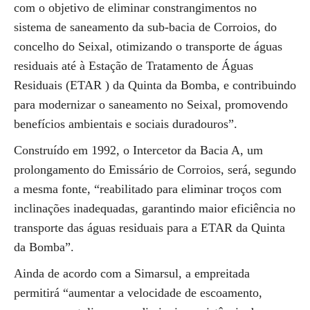
com o objetivo de eliminar constrangimentos no
sistema de saneamento da sub-bacia de Corroios, do
concelho do Seixal, otimizando o transporte de águas
residuais até à Estação de Tratamento de Águas
Residuais (ETAR ) da Quinta da Bomba, e contribuindo
para modernizar o saneamento no Seixal, promovendo
benefícios ambientais e sociais duradouros”.
Construído em 1992, o Intercetor da Bacia A, um
prolongamento do Emissário de Corroios, será, segundo
a mesma fonte, “reabilitado para eliminar troços com
inclinações inadequadas, garantindo maior eficiência no
transporte das águas residuais para a ETAR da Quinta
da Bomba”.
Ainda de acordo com a Simarsul, a empreitada
permitirá “aumentar a velocidade de escoamento,