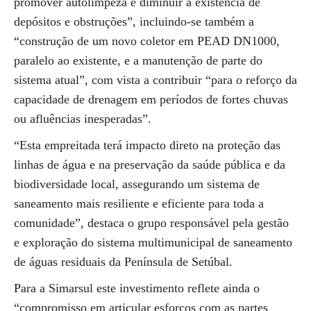
promover autolimpeza e diminuir a existência de
depósitos e obstruções”, incluindo-se também a
“construção de um novo coletor em PEAD DN1000,
paralelo ao existente, e a manutenção de parte do
sistema atual”, com vista a contribuir “para o reforço da
capacidade de drenagem em períodos de fortes chuvas
ou afluências inesperadas”.
“Esta empreitada terá impacto direto na proteção das
linhas de água e na preservação da saúde pública e da
biodiversidade local, assegurando um sistema de
saneamento mais resiliente e eficiente para toda a
comunidade”, destaca o grupo responsável pela gestão
e exploração do sistema multimunicipal de saneamento
de águas residuais da Península de Setúbal.
Para a Simarsul este investimento reflete ainda o
“compromisso em articular esforços com as partes