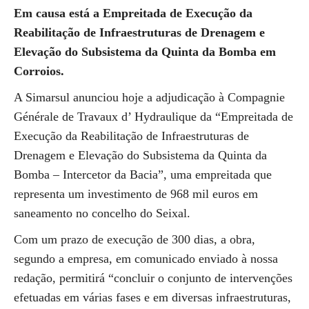
Em causa está a Empreitada de Execução da
Reabilitação de Infraestruturas de Drenagem e
Elevação do Subsistema da Quinta da Bomba em
Corroios.
A Simarsul anunciou hoje a adjudicação à Compagnie
Générale de Travaux d’ Hydraulique da “Empreitada de
Execução da Reabilitação de Infraestruturas de
Drenagem e Elevação do Subsistema da Quinta da
Bomba – Intercetor da Bacia”, uma empreitada que
representa um investimento de 968 mil euros em
saneamento no concelho do Seixal.
Com um prazo de execução de 300 dias, a obra,
segundo a empresa, em comunicado enviado à nossa
redação, permitirá “concluir o conjunto de intervenções
efetuadas em várias fases e em diversas infraestruturas,