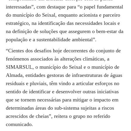
interessadas”, com destaque para “o papel fundamental
do município do Seixal, enquanto acionista e parceiro
estratégico, na identificação das necessidades locais e
na definição de soluções que assegurem o bem-estar da
população e a sustentabilidade ambiental”.
“Cientes dos desafios hoje decorrentes do conjunto de
fenómenos associados às alterações climáticas, a
SIMARSUL, o município do Seixal e o município de
Almada, entidades gestoras de infraestruturas de águas
residuais e pluviais, têm vindo a articular esforços no
sentido de identificar e desenvolver outras iniciativas
que se tornem necessárias para mitigar o impacto em
determinadas áreas do sub-sistema sujeitas a riscos
acrescidos de cheias”, reitera o grupo no referido
comunicado.