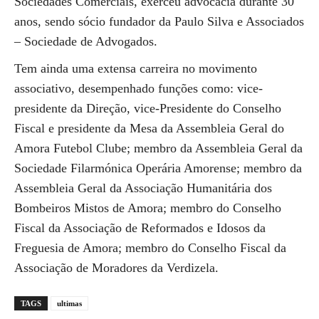
Sociedades Comerciais, exerceu advocacia durante 30
anos, sendo sócio fundador da Paulo Silva e Associados
– Sociedade de Advogados.
Tem ainda uma extensa carreira no movimento
associativo, desempenhado funções como: vice-
presidente da Direção, vice-Presidente do Conselho
Fiscal e presidente da Mesa da Assembleia Geral do
Amora Futebol Clube; membro da Assembleia Geral da
Sociedade Filarmónica Operária Amorense; membro da
Assembleia Geral da Associação Humanitária dos
Bombeiros Mistos de Amora; membro do Conselho
Fiscal da Associação de Reformados e Idosos da
Freguesia de Amora; membro do Conselho Fiscal da
Associação de Moradores da Verdizela.
TAGS
ultimas