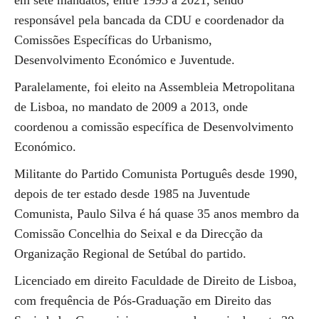
em sete mandatos, entre 1993 a 2021, sendo
responsável pela bancada da CDU e coordenador da
Comissões Específicas do Urbanismo,
Desenvolvimento Económico e Juventude.
Paralelamente, foi eleito na Assembleia Metropolitana
de Lisboa, no mandato de 2009 a 2013, onde
coordenou a comissão específica de Desenvolvimento
Económico.
Militante do Partido Comunista Português desde 1990,
depois de ter estado desde 1985 na Juventude
Comunista, Paulo Silva é há quase 35 anos membro da
Comissão Concelhia do Seixal e da Direcção da
Organização Regional de Setúbal do partido.
Licenciado em direito Faculdade de Direito de Lisboa,
com frequência de Pós-Graduação em Direito das