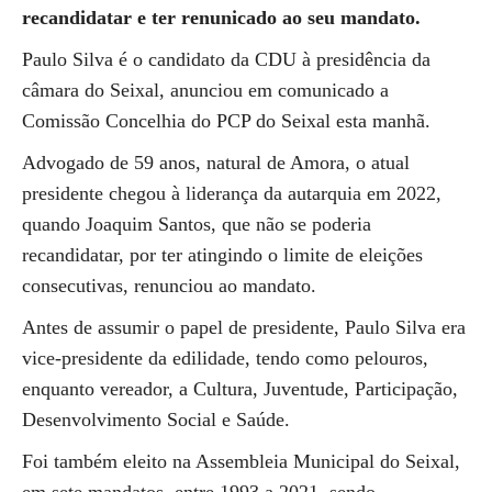
recandidatar e ter renunicado ao seu mandato.
Paulo Silva é o candidato da CDU à presidência da
câmara do Seixal, anunciou em comunicado a
Comissão Concelhia do PCP do Seixal esta manhã.
Advogado de 59 anos, natural de Amora, o atual
presidente chegou à liderança da autarquia em 2022,
quando Joaquim Santos, que não se poderia
recandidatar, por ter atingindo o limite de eleições
consecutivas, renunciou ao mandato.
Antes de assumir o papel de presidente, Paulo Silva era
vice-presidente da edilidade, tendo como pelouros,
enquanto vereador, a Cultura, Juventude, Participação,
Desenvolvimento Social e Saúde.
Foi também eleito na Assembleia Municipal do Seixal,