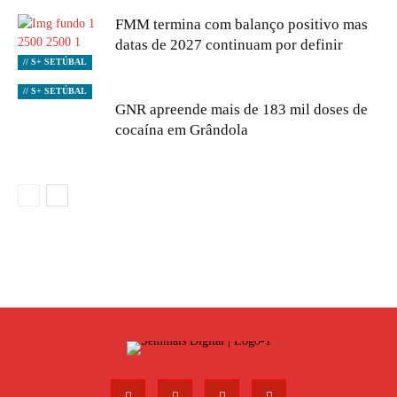
FMM termina com balanço positivo mas
datas de 2027 continuam por definir
// S+ SETÚBAL
// S+ SETÚBAL
GNR apreende mais de 183 mil doses de
cocaína em Grândola