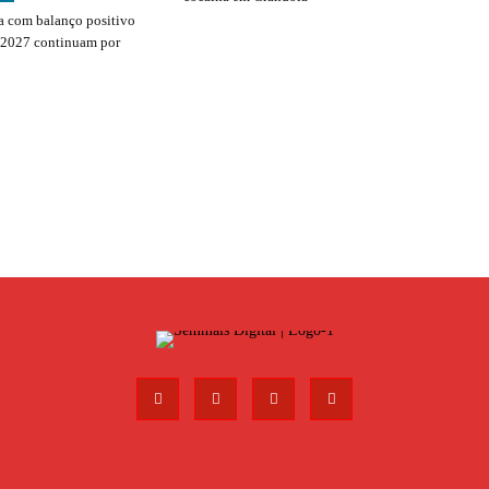
 com balanço positivo
 2027 continuam por