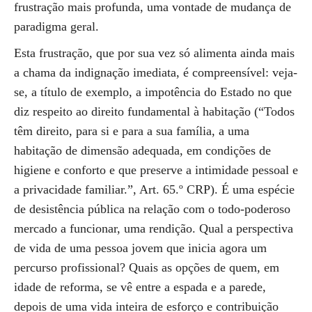
frustração mais profunda, uma vontade de mudança de
paradigma geral.
Esta frustração, que por sua vez só alimenta ainda mais
a chama da indignação imediata, é compreensível: veja-
se, a título de exemplo, a impotência do Estado no que
diz respeito ao direito fundamental à habitação (“Todos
têm direito, para si e para a sua família, a uma
habitação de dimensão adequada, em condições de
higiene e conforto e que preserve a intimidade pessoal e
a privacidade familiar.”, Art. 65.º CRP). É uma espécie
de desistência pública na relação com o todo-poderoso
mercado a funcionar, uma rendição. Qual a perspectiva
de vida de uma pessoa jovem que inicia agora um
percurso profissional? Quais as opções de quem, em
idade de reforma, se vê entre a espada e a parede,
depois de uma vida inteira de esforço e contribuição