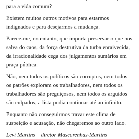
para a vida comum?
Existem muitos outros motivos para estarmos
indignados e para desejarmos a mudança.
Parece-me, no entanto, que importa preservar o que nos
salva do caos, da força destrutiva da turba enraivecida,
da irracionalidade cega dos julgamentos sumários em
praça pública.
Não, nem todos os políticos são corruptos, nem todos
os patrões exploram os trabalhadores, nem todos os
trabalhadores são preguiçosos, nem todos os arguidos
são culpados, a lista podia continuar até ao infinito.
Enquanto não conseguirmos travar este clima de
suspeição e acusação, não chegaremos ao outro lado.
Levi Martins – diretor Mascarenhas-Martins