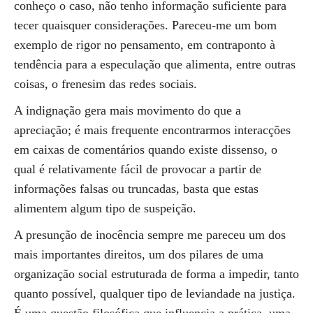
conheço o caso, não tenho informação suficiente para
tecer quaisquer considerações. Pareceu-me um bom
exemplo de rigor no pensamento, em contraponto à
tendência para a especulação que alimenta, entre outras
coisas, o frenesim das redes sociais.
A indignação gera mais movimento do que a
apreciação; é mais frequente encontrarmos interacções
em caixas de comentários quando existe dissenso, o
qual é relativamente fácil de provocar a partir de
informações falsas ou truncadas, basta que estas
alimentem algum tipo de suspeição.
A presunção de inocência sempre me pareceu um dos
mais importantes direitos, um dos pilares de uma
organização social estruturada de forma a impedir, tanto
quanto possível, qualquer tipo de leviandade na justiça.