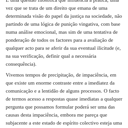
É uma questão filosófica que influencia a prática, uma
vez que se trata de um direito que emana de uma
determinada visão do papel da justiça na sociedade, não
partindo de uma lógica de punição vingativa, com base
numa análise emocional, mas sim de uma tentativa de
ponderação de todos os factores para a avaliação de
qualquer acto para se aferir da sua eventual ilicitude (e,
na sua verificação, definir qual a necessária
consequência).
Vivemos tempos de precipitação, de impaciência, em
que existe um enorme contraste entre a imediatez da
comunicação e a lentidão de alguns processos. O facto
de termos acesso a respostas quase imediatas a qualquer
pergunta que possamos formular poderá ser uma das
causas desta impaciência, embora me pareça que
subjacente a este estado de espírito colectivo esteja uma