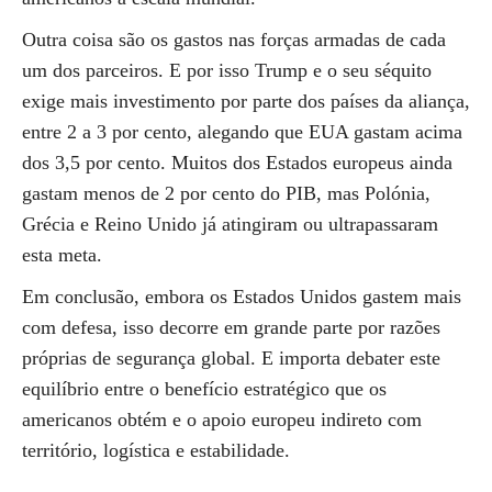
Outra coisa são os gastos nas forças armadas de cada
um dos parceiros. E por isso Trump e o seu séquito
exige mais investimento por parte dos países da aliança,
entre 2 a 3 por cento, alegando que EUA gastam acima
dos 3,5 por cento. Muitos dos Estados europeus ainda
gastam menos de 2 por cento do PIB, mas Polónia,
Grécia e Reino Unido já atingiram ou ultrapassaram
esta meta.
Em conclusão, embora os Estados Unidos gastem mais
com defesa, isso decorre em grande parte por razões
próprias de segurança global. E importa debater este
equilíbrio entre o benefício estratégico que os
americanos obtém e o apoio europeu indireto com
território, logística e estabilidade.