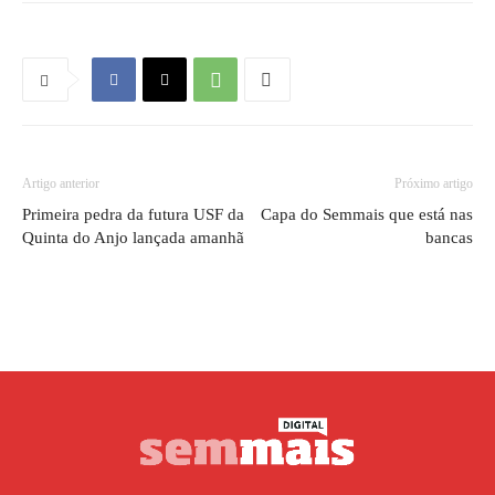
Artigo anterior
Próximo artigo
Primeira pedra da futura USF da
Capa do Semmais que está nas
Quinta do Anjo lançada amanhã
bancas