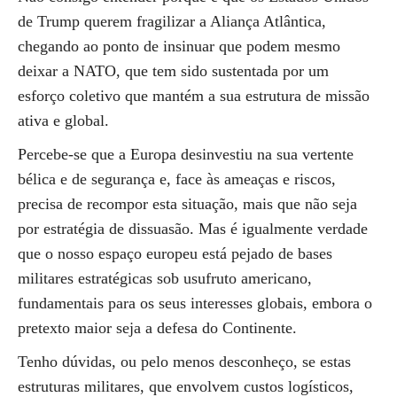
de Trump querem fragilizar a Aliança Atlântica,
chegando ao ponto de insinuar que podem mesmo
deixar a NATO, que tem sido sustentada por um
esforço coletivo que mantém a sua estrutura de missão
ativa e global.
Percebe-se que a Europa desinvestiu na sua vertente
bélica e de segurança e, face às ameaças e riscos,
precisa de recompor esta situação, mais que não seja
por estratégia de dissuasão. Mas é igualmente verdade
que o nosso espaço europeu está pejado de bases
militares estratégicas sob usufruto americano,
fundamentais para os seus interesses globais, embora o
pretexto maior seja a defesa do Continente.
Tenho dúvidas, ou pelo menos desconheço, se estas
estruturas militares, que envolvem custos logísticos,