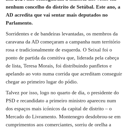
nenhum concelho do distrito de Setúbal. Este ano, a
AD acredita que vai sentar mais deputados no
Parlamento.
Sorridentes e de bandeiras levantadas, os membros da
caravana da AD começaram a campanha num território
rosa e tradicionalmente de esquerda. O Seixal foi o
ponto de partida da comitiva que, liderada pela cabeça
de lista, Teresa Morais, foi distribuindo panfletos e
apelando ao voto numa corrida que acreditam conseguir
chegar ao primeiro lugar do pódio.
Talvez por isso, logo no quarto de dia, o presidente do
PSD e recandidato a primeiro ministro apareceu num
dos espaços mais icónicos da capital de distrito – o
Mercado do Livramento. Montenegro desdobrou-se em
cumprimentos aos comerciantes, sorriu de orelha a