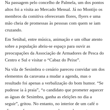
Na passagem pelo concelho de Palmela, um dos pontos
altos foi a visita ao Mercado Mensal. Já no Montijo os
membros da comitiva ofereceram flores, flyers e uma
mão cheia de promessas às pessoas com quem se iam
cruzando.
Em Setúbal, entre música, animação e um olhar atento
sobre a população abriu-se espaço para ouvir as
preocupações da Associação de Armadores de Pesca do
Centro e Sul e visitar o “Cabaz do Peixe”.
Na vila de Sesimbra o cenário pareceu convidar um dos
elementos da caravana a mudar a agenda, mas o
resultado foi apenas a verbalização do bom humor. “Se
pudesse ia à praia”, “o candidato que prometer aquecer
as águas de Sesimbra, ganha as eleições no dia a
seguir”, gritou. No entanto, no interior de um café o