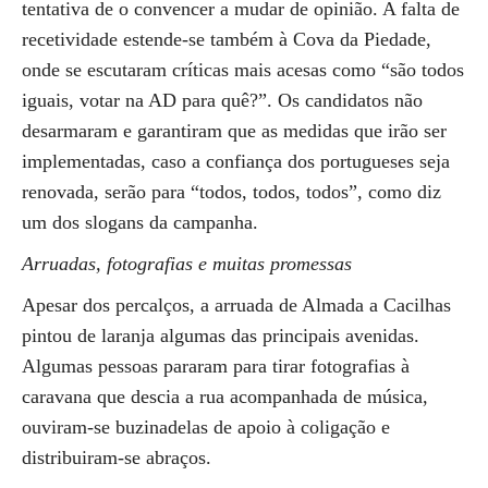
tentativa de o convencer a mudar de opinião. A falta de
recetividade estende-se também à Cova da Piedade,
onde se escutaram críticas mais acesas como “são todos
iguais, votar na AD para quê?”. Os candidatos não
desarmaram e garantiram que as medidas que irão ser
implementadas, caso a confiança dos portugueses seja
renovada, serão para “todos, todos, todos”, como diz
um dos slogans da campanha.
Arruadas, fotografias e muitas promessas
Apesar dos percalços, a arruada de Almada a Cacilhas
pintou de laranja algumas das principais avenidas.
Algumas pessoas pararam para tirar fotografias à
caravana que descia a rua acompanhada de música,
ouviram-se buzinadelas de apoio à coligação e
distribuiram-se abraços.