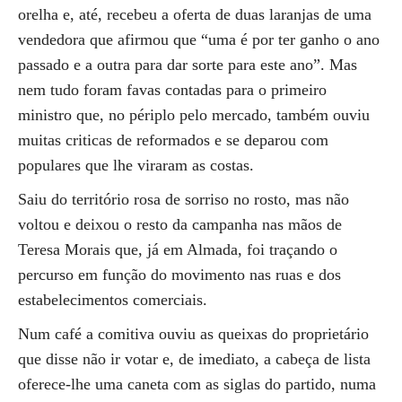
orelha e, até, recebeu a oferta de duas laranjas de uma
vendedora que afirmou que “uma é por ter ganho o ano
passado e a outra para dar sorte para este ano”. Mas
nem tudo foram favas contadas para o primeiro
ministro que, no périplo pelo mercado, também ouviu
muitas criticas de reformados e se deparou com
populares que lhe viraram as costas.
Saiu do território rosa de sorriso no rosto, mas não
voltou e deixou o resto da campanha nas mãos de
Teresa Morais que, já em Almada, foi traçando o
percurso em função do movimento nas ruas e dos
estabelecimentos comerciais.
Num café a comitiva ouviu as queixas do proprietário
que disse não ir votar e, de imediato, a cabeça de lista
oferece-lhe uma caneta com as siglas do partido, numa