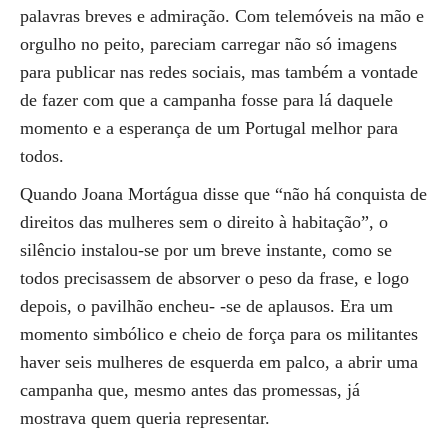
palavras breves e admiração. Com telemóveis na mão e
orgulho no peito, pareciam carregar não só imagens
para publicar nas redes sociais, mas também a vontade
de fazer com que a campanha fosse para lá daquele
momento e a esperança de um Portugal melhor para
todos.
Quando Joana Mortágua disse que “não há conquista de
direitos das mulheres sem o direito à habitação”, o
silêncio instalou-se por um breve instante, como se
todos precisassem de absorver o peso da frase, e logo
depois, o pavilhão encheu- -se de aplausos. Era um
momento simbólico e cheio de força para os militantes
haver seis mulheres de esquerda em palco, a abrir uma
campanha que, mesmo antes das promessas, já
mostrava quem queria representar.