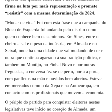
firme na luta por mais representação e promete
“resistir” com a mesma determinação de 2024.
“Mudar de vida” Foi com esta frase que a campanha do
Bloco de Esquerda foi andando pelo distrito como
quem conhece bem os caminhos. Em Sines, entre o
cheiro a sal e o peso da indústria, em Almada e no
Seixal, onde há uma cidade que vai mudando de cor e
outra que continua agarrado à sua tradição política, e
também no Montijo, no Pinhal Novo e por outras
freguesias, a conversa fez-se de perto, porta a porta,
com panfletos na mão e ouvidos bem abertos. Esteve
em mercados como o da Xepa e na Autoeuropa, em
contacto com os profissionais que movem a economia.
O périplo do partido para conquistar eleitores nestas
legislativas teve início no coração de Almada, um