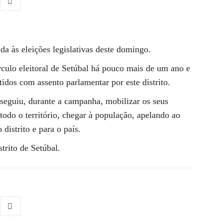
da às eleições legislativas deste domingo.
rculo eleitoral de Setúbal há pouco mais de um ano e
tidos com assento parlamentar por este distrito.
seguiu, durante a campanha, mobilizar os seus
todo o território, chegar à população, apelando ao
distrito e para o país.
strito de Setúbal.