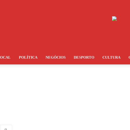
LOCAL
POLÍTICA
NEGÓCIOS
DESPORTO
CULTURA