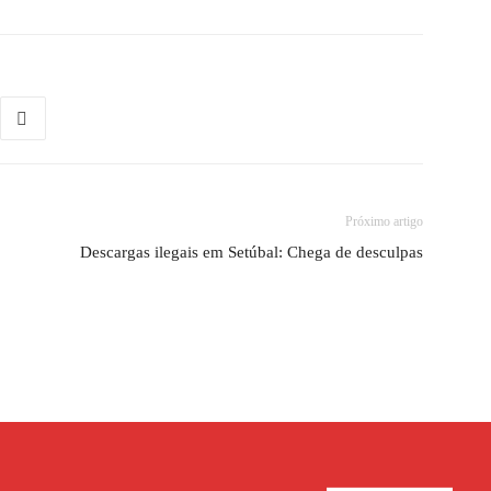
Próximo artigo
Descargas ilegais em Setúbal: Chega de desculpas