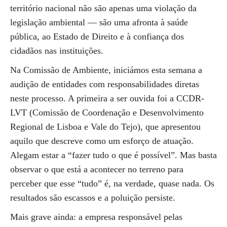
território nacional não são apenas uma violação da
legislação ambiental — são uma afronta à saúde
pública, ao Estado de Direito e à confiança dos
cidadãos nas instituições.
Na Comissão de Ambiente, iniciámos esta semana a
audição de entidades com responsabilidades diretas
neste processo. A primeira a ser ouvida foi a CCDR-
LVT (Comissão de Coordenação e Desenvolvimento
Regional de Lisboa e Vale do Tejo), que apresentou
aquilo que descreve como um esforço de atuação.
Alegam estar a “fazer tudo o que é possível”. Mas basta
observar o que está a acontecer no terreno para
perceber que esse “tudo” é, na verdade, quase nada. Os
resultados são escassos e a poluição persiste.
Mais grave ainda: a empresa responsável pelas