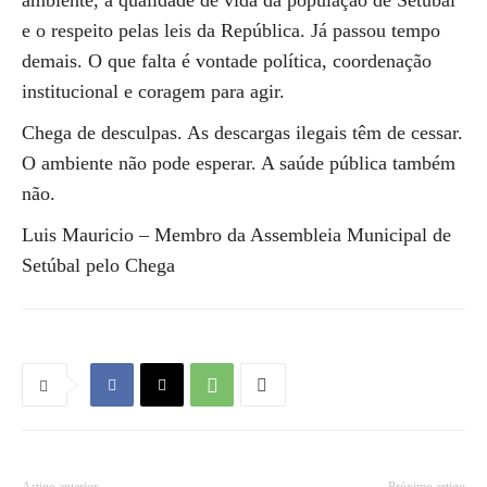
ambiente, a qualidade de vida da população de Setúbal
e o respeito pelas leis da República. Já passou tempo
demais. O que falta é vontade política, coordenação
institucional e coragem para agir.
Chega de desculpas. As descargas ilegais têm de cessar.
O ambiente não pode esperar. A saúde pública também
não.
Luis Mauricio – Membro da Assembleia Municipal de
Setúbal pelo Chega