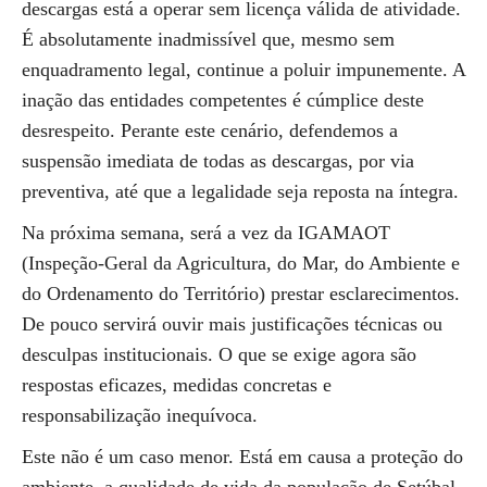
descargas está a operar sem licença válida de atividade.
É absolutamente inadmissível que, mesmo sem
enquadramento legal, continue a poluir impunemente. A
inação das entidades competentes é cúmplice deste
desrespeito. Perante este cenário, defendemos a
suspensão imediata de todas as descargas, por via
preventiva, até que a legalidade seja reposta na íntegra.
Na próxima semana, será a vez da IGAMAOT
(Inspeção-Geral da Agricultura, do Mar, do Ambiente e
do Ordenamento do Território) prestar esclarecimentos.
De pouco servirá ouvir mais justificações técnicas ou
desculpas institucionais. O que se exige agora são
respostas eficazes, medidas concretas e
responsabilização inequívoca.
Este não é um caso menor. Está em causa a proteção do