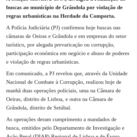
buscas ao município de Grândola por violação de
regras urbanísticas na Herdade da Comporta.
A Polícia Judiciária (PJ) confirmou hoje buscas nas
câmaras de Oeiras e Grândola e em empresas do setor
turístico, por alegada prevaricação ou corrupção,
participação económica em negócio e abuso de poderes
e violação de regras urbanísticas.
Em comunicado, a PJ revelou que, através da Unidade
Nacional de Combate à Corrupção, realizou hoje de
manhã duas operações policiais, uma na Câmara de
Oeiras, distrito de Lisboa, e outra na Câmara de
Grândola, distrito de Setúbal.
As operações deram cumprimento a mandados de
busca, emitidos pelo Departamento de Investigação e
Ação Penal (DIAP) Regional de Lisboa e de Évora.