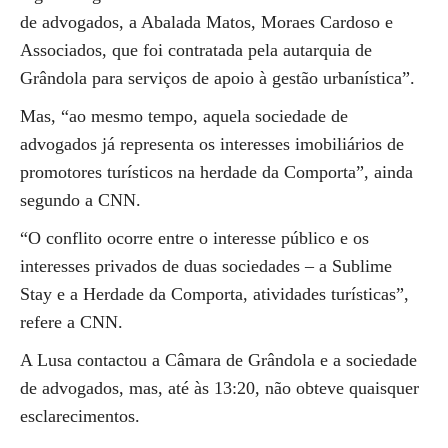
de advogados, a Abalada Matos, Moraes Cardoso e
Associados, que foi contratada pela autarquia de
Grândola para serviços de apoio à gestão urbanística”.
Mas, “ao mesmo tempo, aquela sociedade de
advogados já representa os interesses imobiliários de
promotores turísticos na herdade da Comporta”, ainda
segundo a CNN.
“O conflito ocorre entre o interesse público e os
interesses privados de duas sociedades – a Sublime
Stay e a Herdade da Comporta, atividades turísticas”,
refere a CNN.
A Lusa contactou a Câmara de Grândola e a sociedade
de advogados, mas, até às 13:20, não obteve quaisquer
esclarecimentos.