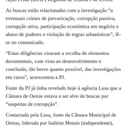
As buscas estão relacionadas com a investigação “a
eventuais crimes de prevaricação, corrupção passiva,
corrupção ativa, participação económica em negócio e
abuso de poderes e violação de regras urbanísticas”, lê-
se no comunicado.
“Estas diligências visaram a recolha de elementos
documentais, com vista ao desenvolvimento e
conclusão, tão breve quanto possível, das investigações
em curso”, acrescentou a PJ.
Fonte da PJ já tinha revelado hoje à agência Lusa que a
Câmara de Oeiras estava a ser alvo de buscas por
“suspeitas de corrupção”.
Contactada pela Lusa, fonte da Câmara Municipal de
Oeiras, liderada por Isaltino Morais (independente),