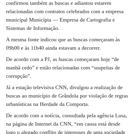
confirmou também as buscas e adiantou estarem
relacionadas com contratos celebrados com a empresa
municipal Municípia — Empresa de Cartografia e
Sistemas de Informação.
A mesma fonte indicou que as buscas começaram às
09h00 e às 11h40 ainda estavam a decorrer.
De acordo com a PJ, as buscas começaram hoje “de
manhã cedo” e estão relacionadas com “suspeitas de
corrupção”.
Já a estação televisiva CNN, divulgou a realização de
buscas ao município de Grândola por violação de regras
urbanísticas na Herdade da Comporta.
De acordo com a notícia, consultada pela agência Lusa,
na página de Internet da CNN, “em causa está desde
logo o alegado conflito de interesses de uma sociedade