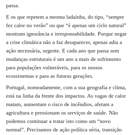
passa.
E os que repetem a mesma ladaínha, do tipo, “sempre
fez calor no verão” ou que “é apenas um ciclo natural”
mostram ignorância e irresponsabilidade. Porque negar
a crise climática não a faz desaparecer, apenas adia a
ação necessária, urgente. E cada ano que passa sem
mudanças estruturais é um ano a mais de sofrimento
para populações vulneráveis, para os nossos
ecossistemas e para as futuras gerações.
Portugal, nomeadamente, com a sua geografia e clima,
está na linha da frente dos impactos. As vagas de calor
matam, aumentam o risco de incêndios, afetam a
agricultura e pressionam os serviços de saúde. Não
podemos continuar a tratar isto como um “novo
normal”. Precisamos de ação política séria, transição