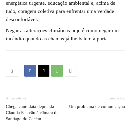
energética urgente, educação ambiental e, acima de
tudo, coragem coletiva para enfrentar uma verdade
desconfortável.
Negar as alterações climáticas hoje é como negar um
incêndio quando as chamas já lhe batem à porta.
Artigo anterior
Próximo artigo
Chega candidata deputada
Um problema de comunicação
Cláudia Estevão à câmara de
Santiago do Cacém