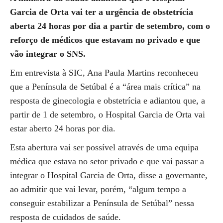
Garcia de Orta vai ter a urgência de obstetrícia
aberta 24 horas por dia a partir de setembro, com o
reforço de médicos que estavam no privado e que
vão integrar o SNS.
Em entrevista à SIC, Ana Paula Martins reconheceu
que a Península de Setúbal é a “área mais crítica” na
resposta de ginecologia e obstetrícia e adiantou que, a
partir de 1 de setembro, o Hospital Garcia de Orta vai
estar aberto 24 horas por dia.
Esta abertura vai ser possível através de uma equipa
médica que estava no setor privado e que vai passar a
integrar o Hospital Garcia de Orta, disse a governante,
ao admitir que vai levar, porém, “algum tempo a
conseguir estabilizar a Península de Setúbal” nessa
resposta de cuidados de saúde.