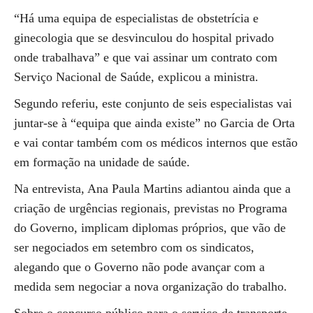
“Há uma equipa de especialistas de obstetrícia e
ginecologia que se desvinculou do hospital privado
onde trabalhava” e que vai assinar um contrato com
Serviço Nacional de Saúde, explicou a ministra.
Segundo referiu, este conjunto de seis especialistas vai
juntar-se à “equipa que ainda existe” no Garcia de Orta
e vai contar também com os médicos internos que estão
em formação na unidade de saúde.
Na entrevista, Ana Paula Martins adiantou ainda que a
criação de urgências regionais, previstas no Programa
do Governo, implicam diplomas próprios, que vão de
ser negociados em setembro com os sindicatos,
alegando que o Governo não pode avançar com a
medida sem negociar a nova organização do trabalho.