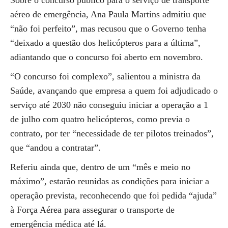
Sobre o concurso público para o serviço de transporte
aéreo de emergência, Ana Paula Martins admitiu que
“não foi perfeito”, mas recusou que o Governo tenha
“deixado a questão dos helicópteros para a última”,
adiantando que o concurso foi aberto em novembro.
“O concurso foi complexo”, salientou a ministra da
Saúde, avançando que empresa a quem foi adjudicado o
serviço até 2030 não conseguiu iniciar a operação a 1
de julho com quatro helicópteros, como previa o
contrato, por ter “necessidade de ter pilotos treinados”,
que “andou a contratar”.
Referiu ainda que, dentro de um “mês e meio no
máximo”, estarão reunidas as condições para iniciar a
operação prevista, reconhecendo que foi pedida “ajuda”
à Força Aérea para assegurar o transporte de
emergência médica até lá.