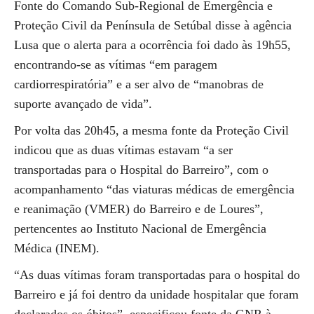
Fonte do Comando Sub-Regional de Emergência e
Proteção Civil da Península de Setúbal disse à agência
Lusa que o alerta para a ocorrência foi dado às 19h55,
encontrando-se as vítimas “em paragem
cardiorrespiratória” e a ser alvo de “manobras de
suporte avançado de vida”.
Por volta das 20h45, a mesma fonte da Proteção Civil
indicou que as duas vítimas estavam “a ser
transportadas para o Hospital do Barreiro”, com o
acompanhamento “das viaturas médicas de emergência
e reanimação (VMER) do Barreiro e de Loures”,
pertencentes ao Instituto Nacional de Emergência
Médica (INEM).
“As duas vítimas foram transportadas para o hospital do
Barreiro e já foi dentro da unidade hospitalar que foram