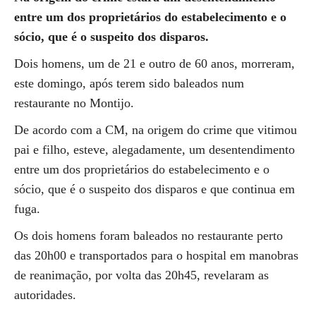
entre um dos proprietários do estabelecimento e o
sócio, que é o suspeito dos disparos.
Dois homens, um de 21 e outro de 60 anos, morreram,
este domingo, após terem sido baleados num
restaurante no Montijo.
De acordo com a CM, na origem do crime que vitimou
pai e filho, esteve, alegadamente, um desentendimento
entre um dos proprietários do estabelecimento e o
sócio, que é o suspeito dos disparos e que continua em
fuga.
Os dois homens foram baleados no restaurante perto
das 20h00 e transportados para o hospital em manobras
de reanimação, por volta das 20h45, revelaram as
autoridades.