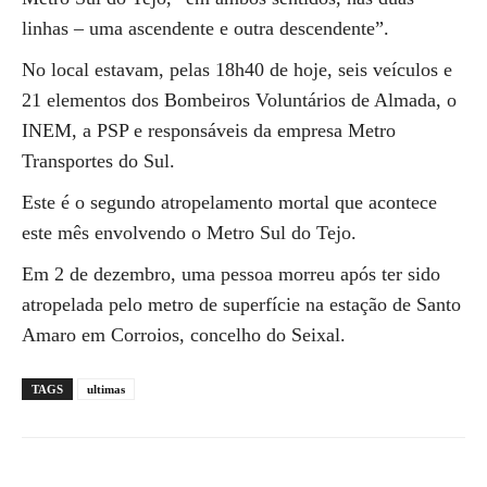
linhas – uma ascendente e outra descendente”.
No local estavam, pelas 18h40 de hoje, seis veículos e
21 elementos dos Bombeiros Voluntários de Almada, o
INEM, a PSP e responsáveis da empresa Metro
Transportes do Sul.
Este é o segundo atropelamento mortal que acontece
este mês envolvendo o Metro Sul do Tejo.
Em 2 de dezembro, uma pessoa morreu após ter sido
atropelada pelo metro de superfície na estação de Santo
Amaro em Corroios, concelho do Seixal.
TAGS
ultimas