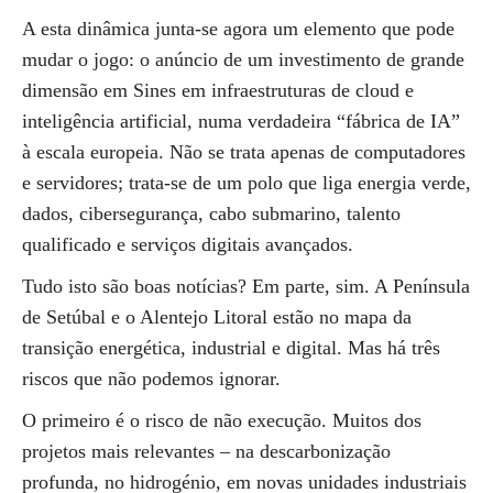
A esta dinâmica junta-se agora um elemento que pode
mudar o jogo: o anúncio de um investimento de grande
dimensão em Sines em infraestruturas de cloud e
inteligência artificial, numa verdadeira “fábrica de IA”
à escala europeia. Não se trata apenas de computadores
e servidores; trata-se de um polo que liga energia verde,
dados, cibersegurança, cabo submarino, talento
qualificado e serviços digitais avançados.
Tudo isto são boas notícias? Em parte, sim. A Península
de Setúbal e o Alentejo Litoral estão no mapa da
transição energética, industrial e digital. Mas há três
riscos que não podemos ignorar.
O primeiro é o risco de não execução. Muitos dos
projetos mais relevantes – na descarbonização
profunda, no hidrogénio, em novas unidades industriais