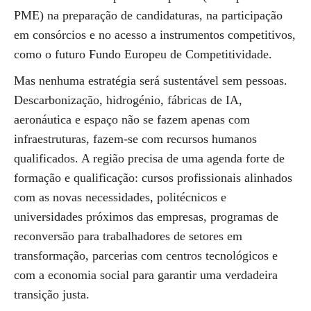
PME) na preparação de candidaturas, na participação
em consórcios e no acesso a instrumentos competitivos,
como o futuro Fundo Europeu de Competitividade.
Mas nenhuma estratégia será sustentável sem pessoas.
Descarbonização, hidrogénio, fábricas de IA,
aeronáutica e espaço não se fazem apenas com
infraestruturas, fazem-se com recursos humanos
qualificados. A região precisa de uma agenda forte de
formação e qualificação: cursos profissionais alinhados
com as novas necessidades, politécnicos e
universidades próximos das empresas, programas de
reconversão para trabalhadores de setores em
transformação, parcerias com centros tecnológicos e
com a economia social para garantir uma verdadeira
transição justa.