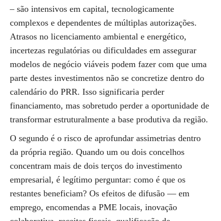
– são intensivos em capital, tecnologicamente
complexos e dependentes de múltiplas autorizações.
Atrasos no licenciamento ambiental e energético,
incertezas regulatórias ou dificuldades em assegurar
modelos de negócio viáveis podem fazer com que uma
parte destes investimentos não se concretize dentro do
calendário do PRR. Isso significaria perder
financiamento, mas sobretudo perder a oportunidade de
transformar estruturalmente a base produtiva da região.
O segundo é o risco de aprofundar assimetrias dentro
da própria região. Quando um ou dois concelhos
concentram mais de dois terços do investimento
empresarial, é legítimo perguntar: como é que os
restantes beneficiam? Os efeitos de difusão — em
emprego, encomendas a PME locais, inovação