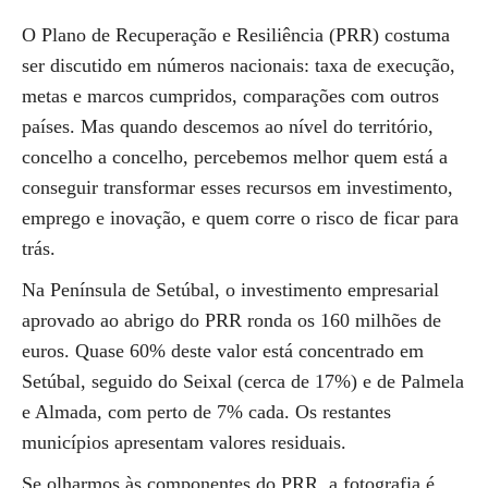
O Plano de Recuperação e Resiliência (PRR) costuma
ser discutido em números nacionais: taxa de execução,
metas e marcos cumpridos, comparações com outros
países. Mas quando descemos ao nível do território,
concelho a concelho, percebemos melhor quem está a
conseguir transformar esses recursos em investimento,
emprego e inovação, e quem corre o risco de ficar para
trás.
Na Península de Setúbal, o investimento empresarial
aprovado ao abrigo do PRR ronda os 160 milhões de
euros. Quase 60% deste valor está concentrado em
Setúbal, seguido do Seixal (cerca de 17%) e de Palmela
e Almada, com perto de 7% cada. Os restantes
municípios apresentam valores residuais.
Se olharmos às componentes do PRR, a fotografia é