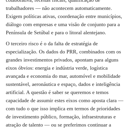
colaborativa, receitas fiscais, qualificação de
trabalhadores — não acontecem automaticamente.
Exigem políticas ativas, coordenação entre municípios,
diálogo com empresas e uma visão de conjunto para a
Península de Setúbal e para o litoral alentejano.
O terceiro risco é o da falta de estratégia de
especialização. Os dados do PRR, combinados com os
grandes investimentos privados, apontam para alguns
eixos óbvios: energia e indústria verde, logística
avançada e economia do mar, automóvel e mobilidade
sustentável, aeronáutica e espaço, dados e inteligência
artificial. A questão é saber se queremos e temos
capacidade de assumir estes eixos como aposta clara —
com tudo o que isso implica em termos de prioridades
de investimento público, formação, infraestruturas e
atração de talento — ou se preferimos continuar a