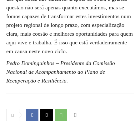
questão não será apenas quanto executámos, mas se
fomos capazes de transformar estes investimentos num
projeto regional de longo prazo, com especialização
clara, mais coesão e melhores oportunidades para quem
aqui vive e trabalha. É isso que está verdadeiramente
em causa neste novo ciclo.
Pedro Dominguinhos – Presidente da Comissão
Nacional de Acompanhamento do Plano de
Recuperação e Resiliência.