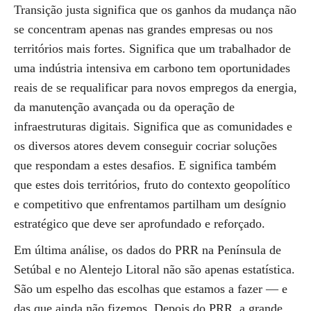
Transição justa significa que os ganhos da mudança não
se concentram apenas nas grandes empresas ou nos
territórios mais fortes. Significa que um trabalhador de
uma indústria intensiva em carbono tem oportunidades
reais de se requalificar para novos empregos da energia,
da manutenção avançada ou da operação de
infraestruturas digitais. Significa que as comunidades e
os diversos atores devem conseguir cocriar soluções
que respondam a estes desafios. E significa também
que estes dois territórios, fruto do contexto geopolítico
e competitivo que enfrentamos partilham um desígnio
estratégico que deve ser aprofundado e reforçado.
Em última análise, os dados do PRR na Península de
Setúbal e no Alentejo Litoral não são apenas estatística.
São um espelho das escolhas que estamos a fazer — e
das que ainda não fizemos. Depois do PRR, a grande