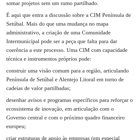
somar projetos sem um rumo partilhado.
É aqui que entra a discussão sobre a CIM Península de
Setúbal. Mais do que uma mudança no mapa
administrativo, a criação de uma Comunidade
Intermunicipal pode ser a peça que falta para dar
coerência a este processo. Uma CIM com capacidade
técnica e instrumentos próprios pode:
construir uma visão comum para a região, articulando
Península de Setúbal e Alentejo Litoral em torno de
cadeias de valor partilhadas;
desenhar avisos e programas específicos para reforçar o
ecossistema de inovação, em articulação com o
Governo central e com o próximo quadro financeiro
europeu;
criar estruturas de apoio às empresas (em especial