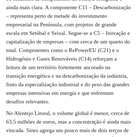
ainda mais clara. A componente C11 – Descarbonização
– representa perto de metade do investimento
empresarial na Península, com projetos de grande
escala em Setúbal e Seixal. Segue-se a C5 – Inovação e
capitalização de empresas – com cerca de um quarto do
total. Componentes como o RePowerEU (C21) e o
Hidrogénio e Gases Renováveis (C14) reforçam a
leitura de um território fortemente ancorado na
transição energética e na descarbonização da indústria,
fruto da especialização industrial e do peso das grandes
empresas intensivas em energia e que enfrentam
desafios relevantes.
No Alentejo Litoral, o volume global é menor, cerca de
63,5 milhões de euros, mas a concentração é ainda mais
vincada. Sines agrega um pouco mais de dois terços de