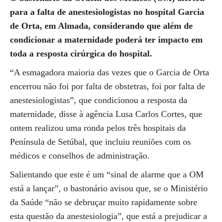
para a falta de anestesiologistas no hospital Garcia
de Orta, em Almada, considerando que além de
condicionar a maternidade poderá ter impacto em
toda a resposta cirúrgica do hospital.
“A esmagadora maioria das vezes que o Garcia de Orta
encerrou não foi por falta de obstetras, foi por falta de
anestesiologistas”, que condicionou a resposta da
maternidade, disse à agência Lusa Carlos Cortes, que
ontem realizou uma ronda pelos três hospitais da
Península de Setúbal, que incluiu reuniões com os
médicos e conselhos de administração.
Salientando que este é um “sinal de alarme que a OM
está a lançar”, o bastonário avisou que, se o Ministério
da Saúde “não se debruçar muito rapidamente sobre
esta questão da anestesiologia”, que está a prejudicar a