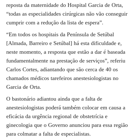
reposta da maternidade do Hospital Garcia de Orta,
“todas as especialidades cirúrgicas não vão conseguir
cumprir com a redução da lista de espera”.
“Em todos os hospitais da Península de Setúbal
[Almada, Barreiro e Setúbal] há esta dificuldade e,
neste momento, a resposta que estão a dar é baseada
fundamentalmente na prestação de serviços”, referiu
Carlos Cortes, adiantando que são cerca de 40 os
chamados médicos tarefeiros anestesiologistas no
Garcia de Orta.
O bastonário adiantou ainda que a falta de
anestesiologistas poderá também colocar em causa a
eficácia da urgência regional de obstetrícia e
ginecologia que o Governo anunciou para essa região
para colmatar a falta de especialistas.