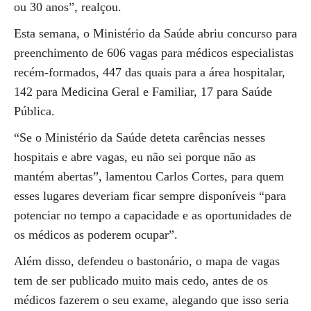
ou 30 anos”, realçou.
Esta semana, o Ministério da Saúde abriu concurso para
preenchimento de 606 vagas para médicos especialistas
recém-formados, 447 das quais para a área hospitalar,
142 para Medicina Geral e Familiar, 17 para Saúde
Pública.
“Se o Ministério da Saúde deteta carências nesses
hospitais e abre vagas, eu não sei porque não as
mantém abertas”, lamentou Carlos Cortes, para quem
esses lugares deveriam ficar sempre disponíveis “para
potenciar no tempo a capacidade e as oportunidades de
os médicos as poderem ocupar”.
Além disso, defendeu o bastonário, o mapa de vagas
tem de ser publicado muito mais cedo, antes de os
médicos fazerem o seu exame, alegando que isso seria