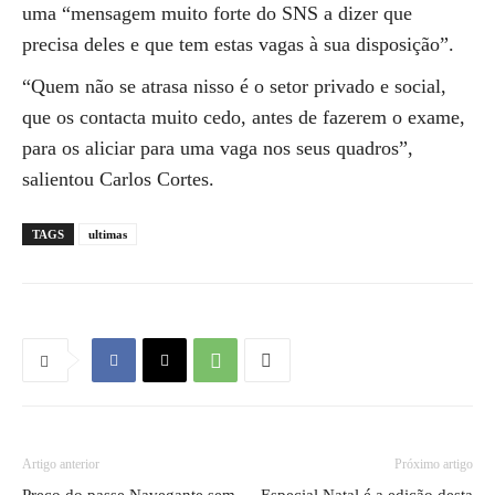
uma “mensagem muito forte do SNS a dizer que
precisa deles e que tem estas vagas à sua disposição”.
“Quem não se atrasa nisso é o setor privado e social,
que os contacta muito cedo, antes de fazerem o exame,
para os aliciar para uma vaga nos seus quadros”,
salientou Carlos Cortes.
TAGS
ultimas
Artigo anterior
Próximo artigo