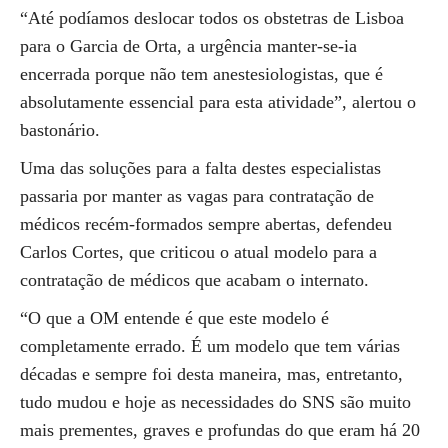
“Até podíamos deslocar todos os obstetras de Lisboa
para o Garcia de Orta, a urgência manter-se-ia
encerrada porque não tem anestesiologistas, que é
absolutamente essencial para esta atividade”, alertou o
bastonário.
Uma das soluções para a falta destes especialistas
passaria por manter as vagas para contratação de
médicos recém-formados sempre abertas, defendeu
Carlos Cortes, que criticou o atual modelo para a
contratação de médicos que acabam o internato.
“O que a OM entende é que este modelo é
completamente errado. É um modelo que tem várias
décadas e sempre foi desta maneira, mas, entretanto,
tudo mudou e hoje as necessidades do SNS são muito
mais prementes, graves e profundas do que eram há 20