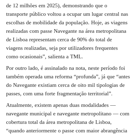
de 12 milhões em 2025), demonstrando que o
transporte público voltou a ocupar um lugar central nas
escolhas de mobilidade da população. Hoje, as viagens
realizadas com passe Navegante na área metropolitana
de Lisboa representam cerca de 90% do total de
viagens realizadas, seja por utilizadores frequentes
como ocasionais”, salienta a TML.
Por outro lado, é assinalado na nota, neste período foi
também operada uma reforma “profunda”, já que “antes
do Navegante existiam cerca de oito mil tipologias de
passes, com uma forte fragmentação territorial”.
Atualmente, existem apenas duas modalidades —
navegante municipal e navegante metropolitano — com
cobertura total da área metropolitana de Lisboa,
“quando anteriormente o passe com maior abrangência