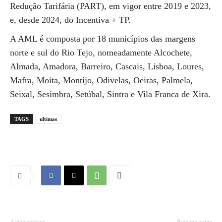
Redução Tarifária (PART), em vigor entre 2019 e 2023,
e, desde 2024, do Incentiva + TP.
A AML é composta por 18 municípios das margens
norte e sul do Rio Tejo, nomeadamente Alcochete,
Almada, Amadora, Barreiro, Cascais, Lisboa, Loures,
Mafra, Moita, Montijo, Odivelas, Oeiras, Palmela,
Seixal, Sesimbra, Setúbal, Sintra e Vila Franca de Xira.
TAGS
ultimas