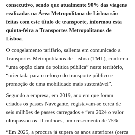
consecutivo, sendo que atualmente 90% das viagens
realizadas na Área Metropolitana de Lisboa são
feitas com este título de transporte, informou esta
quinta-feira a Transportes Metropolitanos de
Lisboa
.
O congelamento tarifário, salienta em comunicado a
Transportes Metropolitanos de Lisboa (TML), confirma
“uma opção clara de política pública” neste território,
“orientada para o reforço do transporte público e
promoção de uma mobilidade mais sustentável”.
Segundo a empresa, em 2019, ano em que foram
criados os passes Navegante, registavam-se cerca de
seis milhões de passes carregados e “em 2024 o valor
ultrapassou os 11 milhões, um crescimento de 75%”.
“Em 2025, a procura já supera os anos anteriores (cerca