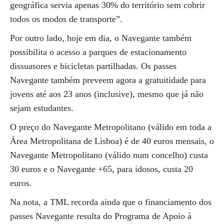
geográfica servia apenas 30% do território sem cobrir
todos os modos de transporte”.
Por outro lado, hoje em dia, o Navegante também
possibilita o acesso a parques de estacionamento
dissuasores e bicicletas partilhadas. Os passes
Navegante também preveem agora a gratuitidade para
jovens até aos 23 anos (inclusive), mesmo que já não
sejam estudantes.
O preço do Navegante Metropolitano (válido em toda a
Área Metropolitana de Lisboa) é de 40 euros mensais, o
Navegante Metropolitano (válido num concelho) custa
30 euros e o Navegante +65, para idosos, custa 20
euros.
Na nota, a TML recorda ainda que o financiamento dos
passes Navegante resulta do Programa de Apoio à