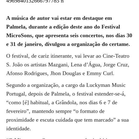
A música de autor vai estar em destaque em
Palmela, durante a edição deste ano do Festival
MicroSons, que apresenta seis concertos, nos dias 30
e 31 de janeiro, divulgou a organização do certame.
O festival, de cariz itinerante, vai levar ao Cine-Teatro
S. João os artistas Mazgani, Lena d’Água, Jorge Cruz,
Afonso Rodrigues, Jhon Douglas e Emmy Curl.
Segundo a organização, a cargo da Luckyman Music
Portugal, depois de Palmela, o festival estender-se-á,
“como [é] habitual, a Grândola, nos dias 6 e 7 de
fevereiro”, mantendo sempre “o formato de
proximidade e escuta cuidada que tem marcado” a sua
identidade.