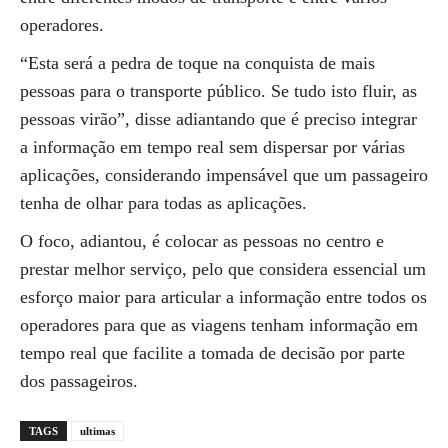
operadores.
“Esta será a pedra de toque na conquista de mais
pessoas para o transporte público. Se tudo isto fluir, as
pessoas virão”, disse adiantando que é preciso integrar
a informação em tempo real sem dispersar por várias
aplicações, considerando impensável que um passageiro
tenha de olhar para todas as aplicações.
O foco, adiantou, é colocar as pessoas no centro e
prestar melhor serviço, pelo que considera essencial um
esforço maior para articular a informação entre todos os
operadores para que as viagens tenham informação em
tempo real que facilite a tomada de decisão por parte
dos passageiros.
TAGS
ultimas