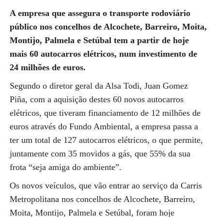
A empresa que assegura o transporte rodoviário
público nos concelhos de Alcochete, Barreiro, Moita,
Montijo, Palmela e Setúbal tem a partir de hoje
mais 60 autocarros elétricos, num investimento de
24 milhões de euros.
Segundo o diretor geral da Alsa Todi, Juan Gomez
Piña, com a aquisição destes 60 novos autocarros
elétricos, que tiveram financiamento de 12 milhões de
euros através do Fundo Ambiental, a empresa passa a
ter um total de 127 autocarros elétricos, o que permite,
juntamente com 35 movidos a gás, que 55% da sua
frota “seja amiga do ambiente”.
Os novos veículos, que vão entrar ao serviço da Carris
Metropolitana nos concelhos de Alcochete, Barreiro,
Moita, Montijo, Palmela e Setúbal, foram hoje