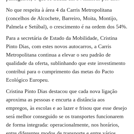
No que respeita à área 4 da Carris Metropolitana
(concelhos de Alcochete, Barreiro, Moita, Montijo,
Palmela e Setúbal), o crescimento é na ordem dos 54%.
Para a secretária de Estado da Mobilidade, Cristina
Pinto Dias, com estes novos autocarros, a Carris
Metropolitana continua a elevar o seu padrão de
qualidade da oferta, sublinhando que este investimento
contribui para o cumprimento das metas do Pacto
Ecológico Europeu.
Cristina Pinto Dias destacou que cada nova ligação
aproxima as pessoas e encurta a distância aos
empregos, às escolas e ao lazer e frisou que esse desejo
será melhor conseguido se os transportes funcionarem
de forma integrada: operacionalmente, nos horários,
entre diferentes modos de transporte e entre vários