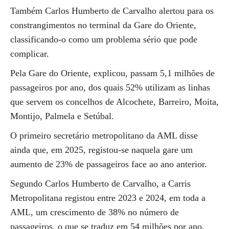
Também Carlos Humberto de Carvalho alertou para os
constrangimentos no terminal da Gare do Oriente,
classificando-o como um problema sério que pode
complicar.
Pela Gare do Oriente, explicou, passam 5,1 milhões de
passageiros por ano, dos quais 52% utilizam as linhas
que servem os concelhos de Alcochete, Barreiro, Moita,
Montijo, Palmela e Setúbal.
O primeiro secretário metropolitano da AML disse
ainda que, em 2025, registou-se naquela gare um
aumento de 23% de passageiros face ao ano anterior.
Segundo Carlos Humberto de Carvalho, a Carris
Metropolitana registou entre 2023 e 2024, em toda a
AML, um crescimento de 38% no número de
passageiros, o que se traduz em 54 milhões por ano.