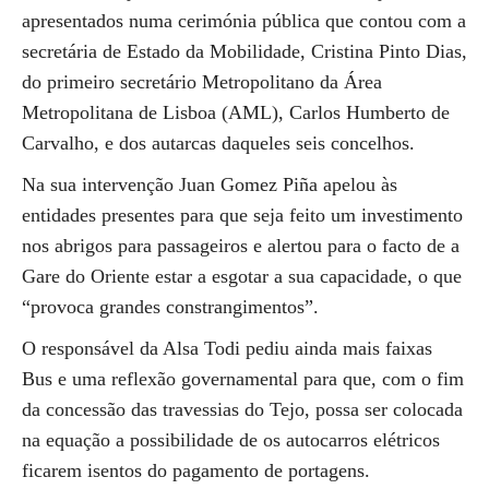
apresentados numa cerimónia pública que contou com a
secretária de Estado da Mobilidade, Cristina Pinto Dias,
do primeiro secretário Metropolitano da Área
Metropolitana de Lisboa (AML), Carlos Humberto de
Carvalho, e dos autarcas daqueles seis concelhos.
Na sua intervenção Juan Gomez Piña apelou às
entidades presentes para que seja feito um investimento
nos abrigos para passageiros e alertou para o facto de a
Gare do Oriente estar a esgotar a sua capacidade, o que
“provoca grandes constrangimentos”.
O responsável da Alsa Todi pediu ainda mais faixas
Bus e uma reflexão governamental para que, com o fim
da concessão das travessias do Tejo, possa ser colocada
na equação a possibilidade de os autocarros elétricos
ficarem isentos do pagamento de portagens.