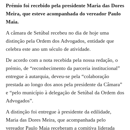
Prémio foi recebido pela presidente Maria das Dores
Meira, que esteve acompanhada do vereador Paulo
Maia.
A câmara de Setúbal recebeu no dia de hoje uma
distinção pela Ordem dos Advogados, entidade que
celebra este ano um século de atividade.
De acordo com a nota recebida pela nossa redação, o
prémio, de “reconhecimento da parceria institucional”
entregue à autarquia, deveu-se pela “colaboração
prestada ao longo dos anos pela presidente da Câmara”
e “pelo município à delegação de Setúbal da Ordem dos
Advogados”.
A distinção foi entregue à presidente da edilidade,
Maria das Dores Meira, que acompanhada pelo
vereador Paulo Maia receberam a comitiva liderada