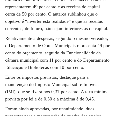
representarem 49 por cento e as receitas de capital
cerca de 50 por cento. O autarca sublinhou que o
objetivo é “inverter esta realidade” e que as receitas
correntes, de futuro, não sejam inferiores às de capital.
Relativamente a despesas, segundo o mesmo vereador,
o Departamento de Obras Municipais representa 49 por
cento do orçamento, seguido da Funcionalidade da
câmara municipal com 11 por cento e do Departamento
Educação e Bibliotecas com 10 por cento.
Entre os impostos previstos, destaque para a
manutenção do Imposto Municipal sobre Imóveis
(IMI), que se fixará nos 0,37 por cento. A taxa mínima
prevista por lei é de 0,30 e a máxima é de 0,45.
Foram ainda aprovadas, por unanimidade, duas