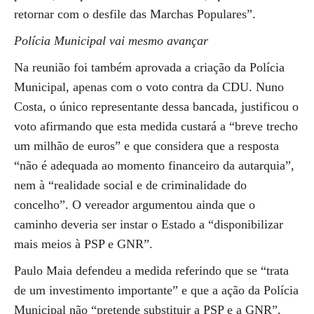
retornar com o desfile das Marchas Populares”.
Polícia Municipal vai mesmo avançar
Na reunião foi também aprovada a criação da Polícia
Municipal, apenas com o voto contra da CDU. Nuno
Costa, o único representante dessa bancada, justificou o
voto afirmando que esta medida custará a “breve trecho
um milhão de euros” e que considera que a resposta
“não é adequada ao momento financeiro da autarquia”,
nem à “realidade social e de criminalidade do
concelho”. O vereador argumentou ainda que o
caminho deveria ser instar o Estado a “disponibilizar
mais meios à PSP e GNR”.
Paulo Maia defendeu a medida referindo que se “trata
de um investimento importante” e que a ação da Polícia
Municipal não “pretende substituir a PSP e a GNR”,