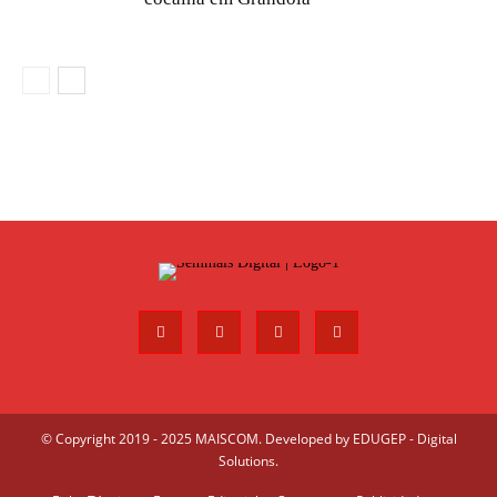
© Copyright 2019 - 2025 MAISCOM. Developed by
EDUGEP - Digital
Solutions
.