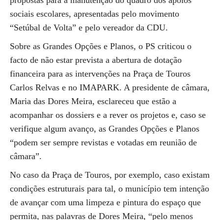
propostas para a manutenção do quadro dos apoios
sociais escolares, apresentadas pelo movimento
“Setúbal de Volta” e pelo vereador da CDU.
Sobre as Grandes Opções e Planos, o PS criticou o
facto de não estar prevista a abertura de dotação
financeira para as intervenções na Praça de Touros
Carlos Relvas e no IMAPARK. A presidente de câmara,
Maria das Dores Meira, esclareceu que estão a
acompanhar os dossiers e a rever os projetos e, caso se
verifique algum avanço, as Grandes Opções e Planos
“podem ser sempre revistas e votadas em reunião de
câmara”.
No caso da Praça de Touros, por exemplo, caso existam
condições estruturais para tal, o município tem intenção
de avançar com uma limpeza e pintura do espaço que
permita, nas palavras de Dores Meira, “pelo menos