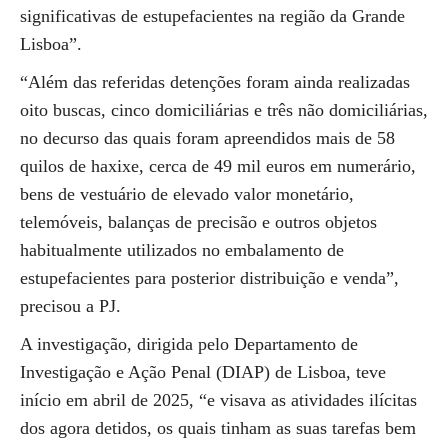
significativas de estupefacientes na região da Grande
Lisboa”.
“Além das referidas detenções foram ainda realizadas
oito buscas, cinco domiciliárias e três não domiciliárias,
no decurso das quais foram apreendidos mais de 58
quilos de haxixe, cerca de 49 mil euros em numerário,
bens de vestuário de elevado valor monetário,
telemóveis, balanças de precisão e outros objetos
habitualmente utilizados no embalamento de
estupefacientes para posterior distribuição e venda”,
precisou a PJ.
A investigação, dirigida pelo Departamento de
Investigação e Ação Penal (DIAP) de Lisboa, teve
início em abril de 2025, “e visava as atividades ilícitas
dos agora detidos, os quais tinham as suas tarefas bem