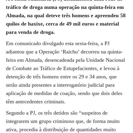
tráfico de droga numa operação na quinta-feira em
Almada, na qual deteve três homens e apreendeu 58
quilos de haxixe, cerca de 49 mil euros e material
para venda de droga.
Em comunicado divulgado esta sexta-feira, a PJ
adiantou que a Operação ‘Raichu’ decorreu na quinta-
feira em Almada, desencadeada pela Unidade Nacional
de Combate ao Tráfico de Estupefacientes, e levou à
detenção de três homens entre os 29 e 34 anos, que
serão ainda presentes a interrogatório judicial para
aplicação de medidas de coação, sendo que dois deles
têm antecedentes criminais.
Segundo a PJ, os três detidos são “suspeitos de
integrarem um grupo criminoso que, de forma muito
ativa, procedia à distribuição de quantidades muito