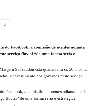
 do Facebook, a comissão de utentes adianta
ste serviço fluvial “de uma forma séria e
Margem Sul saudou esta quarta-feira os 50 anos da
cadas, o investimento dos governos neste serviço
o Facebook, a comissão de utentes adianta que é
ço fluvial “de uma forma séria e estratégica”.