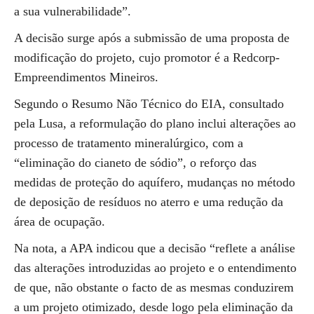
a sua vulnerabilidade”.
A decisão surge após a submissão de uma proposta de
modificação do projeto, cujo promotor é a Redcorp-
Empreendimentos Mineiros.
Segundo o Resumo Não Técnico do EIA, consultado
pela Lusa, a reformulação do plano inclui alterações ao
processo de tratamento mineralúrgico, com a
“eliminação do cianeto de sódio”, o reforço das
medidas de proteção do aquífero, mudanças no método
de deposição de resíduos no aterro e uma redução da
área de ocupação.
Na nota, a APA indicou que a decisão “reflete a análise
das alterações introduzidas ao projeto e o entendimento
de que, não obstante o facto de as mesmas conduzirem
a um projeto otimizado, desde logo pela eliminação da