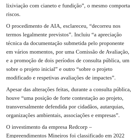
lixiviação com cianeto e fundição”, o mesmo comporta
riscos.
O procedimento de AIA, esclareceu, “decorreu nos
termos legalmente previstos”. Incluiu “a apreciação
técnica da documentação submetida pelo proponente
em vários momentos, por uma Comissão de Avaliação,
e a promoção de dois períodos de consulta pública, um
sobre o projeto inicial” e outro “sobre o projeto
modificado e respetivas avaliações de impactes”.
Apesar das alterações feitas, durante a consulta pública,
houve “uma posição de forte contestação ao projeto,
transversalmente defendida por cidadãos, autarquias,
organizações ambientais, associações e empresas”.
O investimento da empresa Redcorp –
Empreendimentos Mineiros foi classificado em 2022