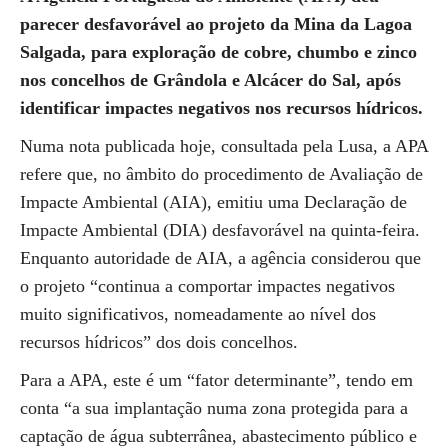
parecer desfavorável ao projeto da Mina da Lagoa
Salgada, para exploração de cobre, chumbo e zinco
nos concelhos de Grândola e Alcácer do Sal, após
identificar impactes negativos nos recursos hídricos.
Numa nota publicada hoje, consultada pela Lusa, a APA
refere que, no âmbito do procedimento de Avaliação de
Impacte Ambiental (AIA), emitiu uma Declaração de
Impacte Ambiental (DIA) desfavorável na quinta-feira.
Enquanto autoridade de AIA, a agência considerou que
o projeto “continua a comportar impactes negativos
muito significativos, nomeadamente ao nível dos
recursos hídricos” dos dois concelhos.
Para a APA, este é um “fator determinante”, tendo em
conta “a sua implantação numa zona protegida para a
captação de água subterrânea, abastecimento público e