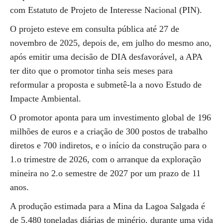
com Estatuto de Projeto de Interesse Nacional (PIN).
O projeto esteve em consulta pública até 27 de
novembro de 2025, depois de, em julho do mesmo ano,
após emitir uma decisão de DIA desfavorável, a APA
ter dito que o promotor tinha seis meses para
reformular a proposta e submetê-la a novo Estudo de
Impacte Ambiental.
O promotor aponta para um investimento global de 196
milhões de euros e a criação de 300 postos de trabalho
diretos e 700 indiretos, e o início da construção para o
1.o trimestre de 2026, com o arranque da exploração
mineira no 2.o semestre de 2027 por um prazo de 11
anos.
A produção estimada para a Mina da Lagoa Salgada é
de 5.480 toneladas diárias de minério, durante uma vida