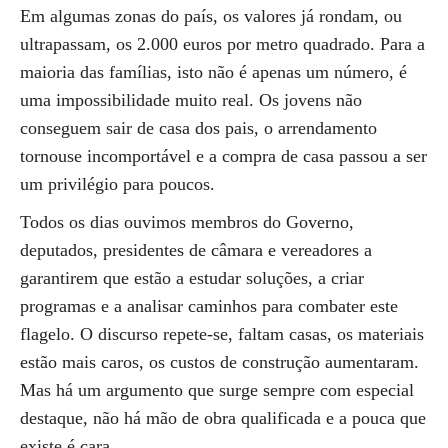
Em algumas zonas do país, os valores já rondam, ou
ultrapassam, os 2.000 euros por metro quadrado. Para a
maioria das famílias, isto não é apenas um número, é
uma impossibilidade muito real. Os jovens não
conseguem sair de casa dos pais, o arrendamento
tornouse incomportável e a compra de casa passou a ser
um privilégio para poucos.
Todos os dias ouvimos membros do Governo,
deputados, presidentes de câmara e vereadores a
garantirem que estão a estudar soluções, a criar
programas e a analisar caminhos para combater este
flagelo. O discurso repete-se, faltam casas, os materiais
estão mais caros, os custos de construção aumentaram.
Mas há um argumento que surge sempre com especial
destaque, não há mão de obra qualificada e a pouca que
existe é cara.