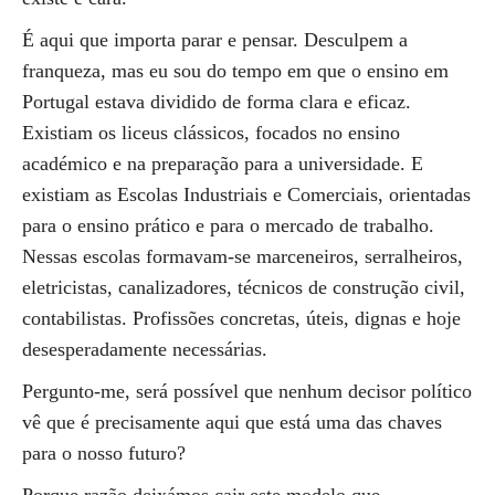
É aqui que importa parar e pensar. Desculpem a
franqueza, mas eu sou do tempo em que o ensino em
Portugal estava dividido de forma clara e eficaz.
Existiam os liceus clássicos, focados no ensino
académico e na preparação para a universidade. E
existiam as Escolas Industriais e Comerciais, orientadas
para o ensino prático e para o mercado de trabalho.
Nessas escolas formavam-se marceneiros, serralheiros,
eletricistas, canalizadores, técnicos de construção civil,
contabilistas. Profissões concretas, úteis, dignas e hoje
desesperadamente necessárias.
Pergunto-me, será possível que nenhum decisor político
vê que é precisamente aqui que está uma das chaves
para o nosso futuro?