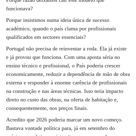
Porque razão deixámos cair este modelo que
funcionava?
Porque insistimos numa ideia única de sucesso
académico, quando o país clama por profissionais
qualificados em sectores essenciais?
Portugal não precisa de reinventar a roda. Ela já existe
e já provou que funciona. Com uma aposta séria no
ensino técnico e profissional, o País poderia crescer
economicamente, reduzir a dependência de mão de obra
externa e responder à enorme carência de profissionais
na construção e nas áreas técnicas. Isso teria impacto
direto no custo das obras, na oferta de habitação e,
consequentemente, nos preços finais.
Acredito que 2026 poderia marcar um novo começo.
Bastava vontade política para, já em setembro do