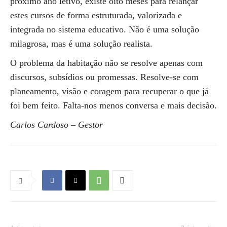
próximo ano letivo, existe oito meses para relançar
estes cursos de forma estruturada, valorizada e
integrada no sistema educativo. Não é uma solução
milagrosa, mas é uma solução realista.
O problema da habitação não se resolve apenas com
discursos, subsídios ou promessas. Resolve-se com
planeamento, visão e coragem para recuperar o que já
foi bem feito. Falta-nos menos conversa e mais decisão.
Carlos Cardoso – Gestor