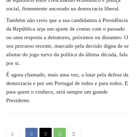
de equilíbrio entre crescimento económico e justiça
social, firmemente ancorado na democracia liberal.
Também não creio que a sua candidatura à Presidência
da República seja um ajuste de contas com o passado
ou uma resposta a detratores, próximos ou distantes. O
seu percurso recente, marcado pela decisão digna de se
afastar do jogo turvo da política da última década, fala
por si.
É agora chamado, mais uma vez, a lutar pela defesa da
democracia e por um Portugal de todos e para todos. E
para quem o conhece, será sempre um grande
Presidente.