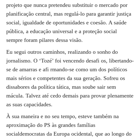
projeto que nunca pretendeu substituir o mercado por
planificação central, mas regulá-lo para garantir justiça
social, igualdade de oportunidades e coesão. A saúde
pública, a educação universal e a proteção social
sempre foram pilares dessa visão.
Eu segui outros caminhos, realizando o sonho do
jornalismo. O ‘Tozé’ foi vencendo desafi os, libertando-
se de amarras e afi rmando-se como um dos políticos
mais sérios e competentes da sua geração. Sofreu os
dissabores da política tática, mas soube sair sem
mácula. Talvez até cedo demais para provar plenamente
as suas capacidades.
À sua maneira e no seu tempo, esteve também na
aproximação do PS às grandes famílias
socialdemocratas da Europa ocidental, que ao longo do