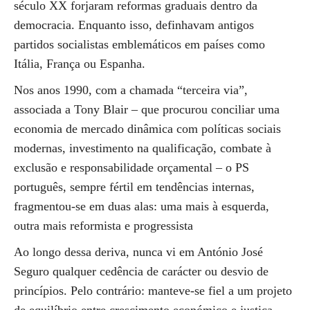
século XX forjaram reformas graduais dentro da
democracia. Enquanto isso, definhavam antigos
partidos socialistas emblemáticos em países como
Itália, França ou Espanha.
Nos anos 1990, com a chamada “terceira via”,
associada a Tony Blair – que procurou conciliar uma
economia de mercado dinâmica com políticas sociais
modernas, investimento na qualificação, combate à
exclusão e responsabilidade orçamental – o PS
português, sempre fértil em tendências internas,
fragmentou-se em duas alas: uma mais à esquerda,
outra mais reformista e progressista
Ao longo dessa deriva, nunca vi em António José
Seguro qualquer cedência de carácter ou desvio de
princípios. Pelo contrário: manteve-se fiel a um projeto