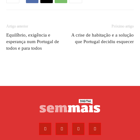
Artigo anterior
Próximo artigo
Equilíbrio, exigência e
A crise de habitação e a solução
esperança num Portugal de
que Portugal decidiu esquecer
todos e para todos