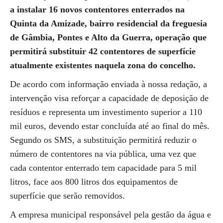
a instalar 16 novos contentores enterrados na
Quinta da Amizade, bairro residencial da freguesia
de Gâmbia, Pontes e Alto da Guerra, operação que
permitirá substituir 42 contentores de superfície
atualmente existentes naquela zona do concelho.
De acordo com informação enviada à nossa redação, a
intervenção visa reforçar a capacidade de deposição de
resíduos e representa um investimento superior a 110
mil euros, devendo estar concluída até ao final do mês.
Segundo os SMS, a substituição permitirá reduzir o
número de contentores na via pública, uma vez que
cada contentor enterrado tem capacidade para 5 mil
litros, face aos 800 litros dos equipamentos de
superfície que serão removidos.
A empresa municipal responsável pela gestão da água e