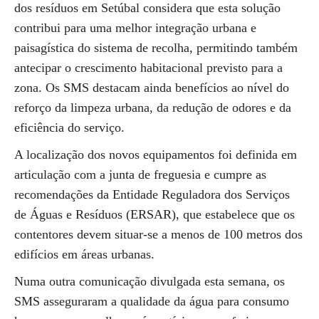
dos resíduos em Setúbal considera que esta solução
contribui para uma melhor integração urbana e
paisagística do sistema de recolha, permitindo também
antecipar o crescimento habitacional previsto para a
zona. Os SMS destacam ainda benefícios ao nível do
reforço da limpeza urbana, da redução de odores e da
eficiência do serviço.
A localização dos novos equipamentos foi definida em
articulação com a junta de freguesia e cumpre as
recomendações da Entidade Reguladora dos Serviços
de Águas e Resíduos (ERSAR), que estabelece que os
contentores devem situar-se a menos de 100 metros dos
edifícios em áreas urbanas.
Numa outra comunicação divulgada esta semana, os
SMS asseguraram a qualidade da água para consumo