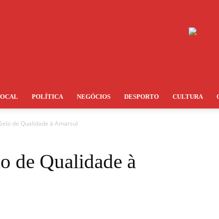
LOCAL
POLÍTICA
NEGÓCIOS
DESPORTO
CULTURA
 Selo de Qualidade à Amarsul
o de Qualidade à