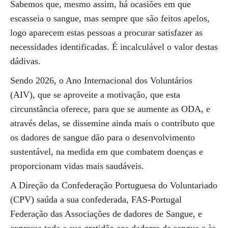
Sabemos que, mesmo assim, há ocasiões em que
escasseia o sangue, mas sempre que são feitos apelos,
logo aparecem estas pessoas a procurar satisfazer as
necessidades identificadas. É incalculável o valor destas
dádivas.
Sendo 2026, o Ano Internacional dos Voluntários
(AIV), que se aproveite a motivação, que esta
circunstância oferece, para que se aumente as ODA, e
através delas, se dissemine ainda mais o contributo que
os dadores de sangue dão para o desenvolvimento
sustentável, na medida em que combatem doenças e
proporcionam vidas mais saudáveis.
A Direção da Confederação Portuguesa do Voluntariado
(CPV) saúda a sua confederada, FAS-Portugal
Federação das Associações de dadores de Sangue, e