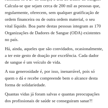
Calcula-se que sejam cerca de 200 mil as pessoas que,
regularmente, oferecem, sem qualquer gratificação de
ordem financeira ou de outra ordem material, o seu
vital líquido. Boa parte destas pessoas integram as 170
Organizações de Dadores de Sangue (ODA) existentes
no país.
Há, ainda, aqueles que são convidados, ocasionalmente,
a ter este gesto de doação por excelência. Cada dador
de sangue é um veículo de vida.
A sua generosidade é, por isso, inenarrável, pois só
quem o dá e recebe compreende bem o alcance desta
forma de solidariedade.
Quantas vidas já foram salvas e quantas preocupações
dos profissionais de saúde se conseguiram sanar?!